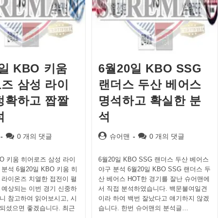
일 KBO 키움
6월20일 KBO SSG
즈 삼성 라이
랜더스 두산 베어스
정확하고 짭짤
명석하고 확실한 분
석
석
Post
Post
Post
0 개의 댓글
슈어맨
0 개의 댓글
comments:
author:
comments:
BO 키움 히어로즈 삼성 라이
6월20일 KBO SSG 랜더스 두산 베어스
분석 6월20일 KBO 키움 히
야구 분석 6월20일 KBO SSG 랜더스 두
 라이온즈 치열한 접전이 펼
산 베어스 HOT한 경기를 잘난 슈어맨에
 예상되는 이번 경기 신중하
서 직접 분석하였습니다. 백문불여일견
니 참고하여 읽어보시고, 시
이라 하여 백번 잘났다고 얘기하지 않겠
되셨으면 좋겠습니다. 최근
습니다. 한번 슈어맨의 분석글…