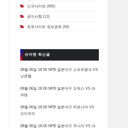
신규사이트
(890)
공지사항
(13)
토토사이트 정보공유
(68)
슈어맨 최신글
08월 06일 18:00 NPB 일본야구 소프트뱅크 VS
닛폰햄
08월 06일 18:00 NPB 일본야구 오릭스 VS 라
쿠텐
08월 06일 18:00 NPB 일본야구 히로시마 VS
요미우리
08월 06일 18:00 NPB 일본야구 주니치 VS 야