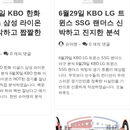
일 KBO 한화
6월29일 KBO LG 트
 삼성 라이온
윈스 SSG 랜더스 신
박하고 짭짤한
박하고 진지한 분석
Post
Post
슈어맨
0 개의 댓글
author:
comments:
Post
0 개의 댓글
comments:
6월29일 KBO LG 트윈스 SSG 랜더스
야구 분석 6월29일 KBO LG 트윈스
BO 한화 이글스 삼성 라이온
SSG 랜더스 박빙의 경기 흐름이 예상됩
분석 6월30일 KBO 한화 이
니다. 무엇보다 선수들의 컨디션이 우려
라이온즈 HOT한 경기를 잘난
스러운 경기인만큼 정확한 사실만을 기
직접 분석하였습니다. 백문
반으로 신중하게 작성하였습니다. 오늘
라 하여 백번 잘났다고 얘기
하루도…
니다. 한번 슈어맨의 분석