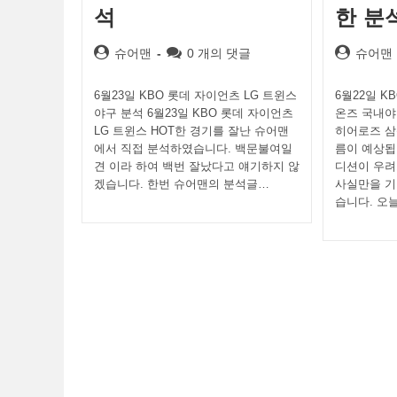
석
한 분
Post
Post
Post
슈어맨
0 개의 댓글
슈어맨
author:
comments:
author:
6월23일 KBO 롯데 자이언츠 LG 트윈스
6월22일 K
야구 분석 6월23일 KBO 롯데 자이언츠
온즈 국내야구
LG 트윈스 HOT한 경기를 잘난 슈어맨
히어로즈 삼
에서 직접 분석하였습니다. 백문불여일
름이 예상됩
견 이라 하여 백번 잘났다고 얘기하지 않
디션이 우려
겠습니다. 한번 슈어맨의 분석글…
사실만을 기
습니다. 오