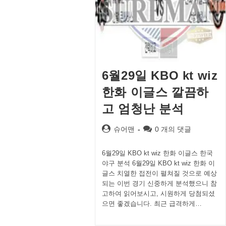
6월29일 KBO kt wiz
한화 이글스 깔끔하
고 엄청난 분석
Post
Post
슈어맨
0 개의 댓글
author:
comments:
6월29일 KBO kt wiz 한화 이글스 한국
야구 분석 6월29일 KBO kt wiz 한화 이
글스 치열한 접전이 펼쳐질 것으로 예상
되는 이번 경기 신중하게 분석했으니 참
고하여 읽어보시고, 시원하게 당첨되셨
으면 좋겠습니다. 최근 급격하게…