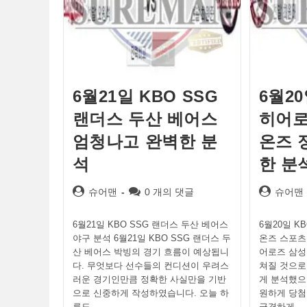
6월21일 KBO SSG
6월20
랜더스 두산 베어스
히어로
엄청나고 완벽한 분
온즈 
석
한 분
Post
Post
Post
슈어맨
0 개의 댓글
슈어맨
author:
comments:
author:
6월21일 KBO SSG 랜더스 두산 베어스
6월20일 K
야구 분석 6월21일 KBO SSG 랜더스 두
온즈 스포츠 
산 베어스 박빙의 경기 흐름이 예상됩니
어로즈 삼성
다. 무엇보다 선수들의 컨디션이 우려스
쳐질 것으로
러운 경기인만큼 정확한 사실만을 기반
게 분석했으
으로 신중하게 작성하였습니다. 오늘 하
원하게 당첨
루도…
급격하게…