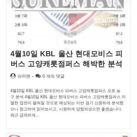
4월10일 KBL 울산 현대모비스 피
버스 고양캐롯점퍼스 해박한 분석
Post
Post
슈어맨
0 개의 댓글
author:
comments:
4월10일 KBL 울산 현대모비스 피버스 고양캐롯점퍼스 프로 농
구 분석 4월10일 KBL 울산 현대모비스 피버스 고양캐롯점퍼스 치
열한 접전이 펼쳐질 것으로 예상되는 이번 경기 신중하게 분석했
으니 참고하여 읽어보시고, 시원하게 당첨되셨으면 좋겠습니다.
최근 급격하게…