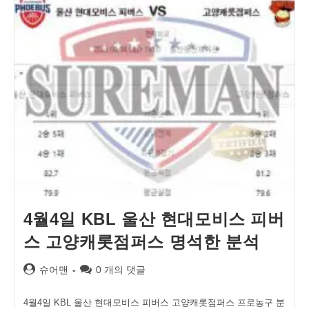
4월4일 KBL 울산 현대모비스 피버
스 고양캐롯점퍼스 명석한 분석
Post
Post
슈어맨
0 개의 댓글
author:
comments:
4월4일 KBL 울산 현대모비스 피버스 고양캐롯점퍼스 프로농구 분