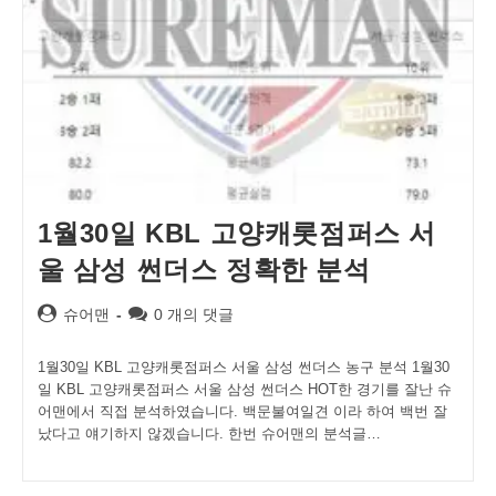
1월30일 KBL 고양캐롯점퍼스 서
울 삼성 썬더스 정확한 분석
Post
Post
슈어맨
0 개의 댓글
author:
comments:
1월30일 KBL 고양캐롯점퍼스 서울 삼성 썬더스 농구 분석 1월30
일 KBL 고양캐롯점퍼스 서울 삼성 썬더스 HOT한 경기를 잘난 슈
어맨에서 직접 분석하였습니다. 백문불여일견 이라 하여 백번 잘
났다고 얘기하지 않겠습니다. 한번 슈어맨의 분석글…