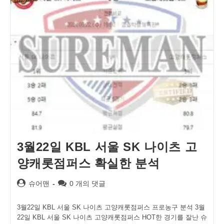
3월22일 KBL 서울 SK 나이츠 고
양캐롯점퍼스 확실한 분석
Post
Post
슈어맨
0 개의 댓글
author:
comments:
3월22일 KBL 서울 SK 나이츠 고양캐롯점퍼스 프로농구 분석 3월
22일 KBL 서울 SK 나이츠 고양캐롯점퍼스 HOT한 경기를 잘난 슈