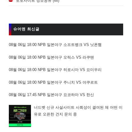
토토사이트 정보공유
(68)
슈어맨 최신글
08월 06일 18:00 NPB 일본야구 소프트뱅크 VS 닛폰햄
08월 06일 18:00 NPB 일본야구 오릭스 VS 라쿠텐
08월 06일 18:00 NPB 일본야구 히로시마 VS 요미우리
08월 06일 18:00 NPB 일본야구 주니치 VS 야쿠르트
08월 06일 17:45 NPB 일본야구 요코하마 VS 한신
너드벳 신규 사설사이트 사회성이 결여된 체 어떤 이
유로 오픈한 건지 문의 중