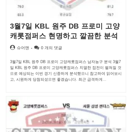
3월7일 KBL 원주 DB 프로미 고양
캐롯점퍼스 현명하고 깔끔한 분석
Post
Post
슈어맨
0 개의 댓글
author:
comments:
3월7일 KBL 원주 DB 프로미 고양캐롯점퍼스 남자농구 분석 3월7
일 KBL 원주 DB 프로미 고양캐롯점퍼스 치열한 접전이 펼쳐질 것
으로 예상되는 이번 경기 신중하게 분석했으니 참고하여 읽어보시
고, 시원하게 당첨되셨으면 좋겠습니다. 최근 급격하게…