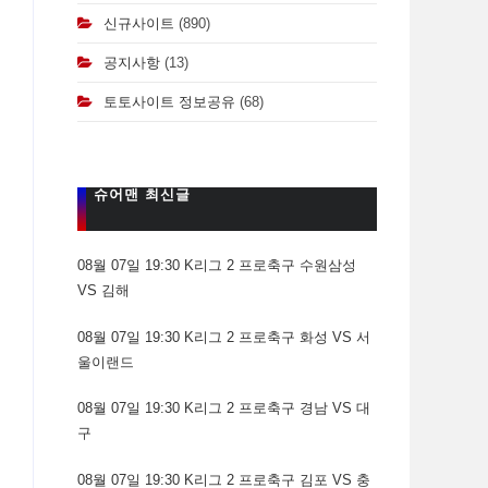
신규사이트
(890)
공지사항
(13)
토토사이트 정보공유
(68)
슈어맨 최신글
08월 07일 19:30 K리그 2 프로축구 수원삼성
VS 김해
08월 07일 19:30 K리그 2 프로축구 화성 VS 서
울이랜드
08월 07일 19:30 K리그 2 프로축구 경남 VS 대
구
08월 07일 19:30 K리그 2 프로축구 김포 VS 충