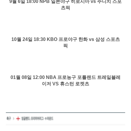
9월 6일 18:00 NPB 일본야구 히로시마 vs 주니치 스포
츠픽
10월 24일 18:30 KBO 프로야구 한화 vs 삼성 스포츠
픽
01월 08일 12:00 NBA 프로농구 포틀랜드 트레일블레
이저 VS 휴스턴 로켓츠