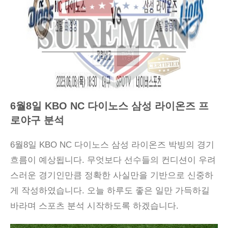
6월8일 KBO NC 다이노스 삼성 라이온즈 프
로야구 분석
6월8일 KBO NC 다이노스 삼성 라이온즈 박빙의 경기
흐름이 예상됩니다. 무엇보다 선수들의 컨디션이 우려
스러운 경기인만큼 정확한 사실만을 기반으로 신중하
게 작성하였습니다. 오늘 하루도 좋은 일만 가득하길
바라며 스포츠 분석 시작하도록 하겠습니다.