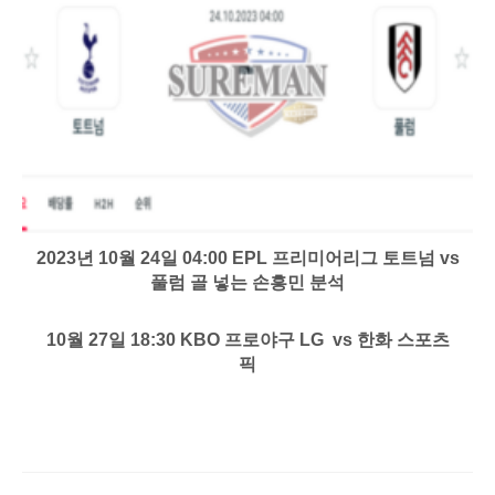
2023년 10월 24일 04:00 EPL 프리미어리그 토트넘 vs
풀럼 골 넣는 손흥민 분석
10월 27일 18:30 KBO 프로야구 LG vs 한화 스포츠
픽