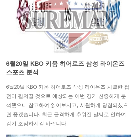
6월20일 KBO 키움 히어로즈 삼성 라이온즈
스포츠 분석
6월20일 KBO 키움 히어로즈 삼성 라이온즈 치열한 접
전이 펼쳐질 것으로 예상되는 이번 경기 신중하게 분
석했으니 참고하여 읽어보시고, 시원하게 당첨되셨으
면 좋겠습니다. 최근 급격하게 추워진 날씨로 인하여
감기 조심하시길 바랍니다.