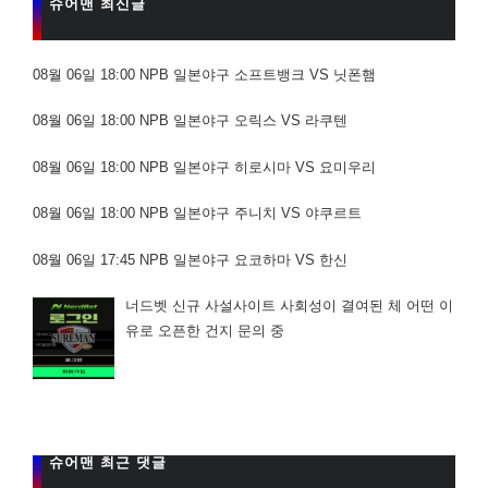
슈어맨 최신글
08월 06일 18:00 NPB 일본야구 소프트뱅크 VS 닛폰햄
08월 06일 18:00 NPB 일본야구 오릭스 VS 라쿠텐
08월 06일 18:00 NPB 일본야구 히로시마 VS 요미우리
08월 06일 18:00 NPB 일본야구 주니치 VS 야쿠르트
08월 06일 17:45 NPB 일본야구 요코하마 VS 한신
너드벳 신규 사설사이트 사회성이 결여된 체 어떤 이
유로 오픈한 건지 문의 중
슈어맨 최근 댓글