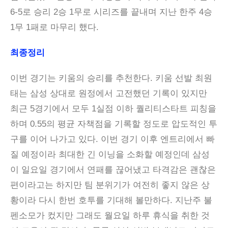
6-5로 승리 2승 1무로 시리즈를 끝내며 지난 한주 4승
1무 1패로 마무리 했다.
최종정리
이번 경기는 키움의 승리를 추천한다. 키움 선발 최원
태는 삼성 상대로 원정에서 고전했던 기록이 있지만
최근 5경기에서 모두 1실점 이하 퀄리티스타트 피칭을
하며 0.55의 평균 자책점을 기록할 정도로 압도적인 투
구를 이어 나가고 있다. 이번 경기 이후 엔트리에서 빠
질 예정이라 최대한 긴 이닝을 소화할 예정인데 삼성
이 일요일 경기에서 연패를 끊어냈고 타격감은 괜찮은
편이라고는 하지만 팀 분위기가 여전히 좋지 않은 상
황이라 다시 한번 호투를 기대해 볼만하다. 지난주 불
펜소모가 컸지만 그래도 월요일 하루 휴식을 취한 것