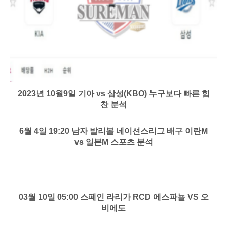
2023년 10월9일 기아 vs 삼성(KBO) 누구보다 빠른 힘
찬 분석
6월 4일 19:20 남자 발리볼 네이션스리그 배구 이란M
vs 일본M 스포츠 분석
03월 10일 05:00 스페인 라리가 RCD 에스파뇰 VS 오
비에도