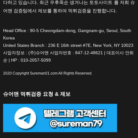
다하고 있습니다. 최근 우후죽순 생겨나는 토토사이트 를 저희 슈
어맨 검증팀에서 제보를 통하여 먹튀검증을 진행합니다.
Head Office : 90-5 Cheongdam-dong, Gangnam-gu, Seoul, South
Korea
United States Branch : 236 E 16th street #7E, New York, NY 10023
사업자정보 : (주)슈어맨 사업자번호 : 847-12-48621 | 대표이사 안희
순 | HP : 010-2057-5099
2020 Copyright
Sureman01.com
All Rights Reserved.
슈어맨 먹튀검증 요청 & 제보