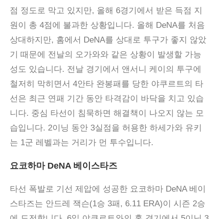
점 정도로 막고 있지만, 올해 6경기에서 받은 득점 지
원이 총 4점에 불과한 상황입니다. 올해 DeNA를 처음
상대하지만, 홈에서 DeNA를 상대로 투구가 좋지 않았
기 때문에 전날의 오가와와 같은 상황이 발생할 가능
성도 있습니다. 전날 경기에서 앤서니 케이의 투구에
철저히 막히면서 4안타 완봉패를 당한 야쿠르트의 타
선은 최근 연패 기간 동안 타격감이 바닥을 치고 있습
니다. 중심 타선이 침묵하면 해결책이 나오지 않는 모
습입니다. 2이닝 동안 3실점을 허용한 하세가와 유키
는 1군 레벨과는 거리가 먼 투수입니다.
요코하마 DeNA 베이스타즈
타선 폭발로 기선 제압에 성공한 요코하마 DeNA 베이
스타즈는 안드레 잭슨(1승 3패, 6.11 ERA)이 시즌 2승
에 도전합니다. 6일 야쿠르트와의 홈 경기에서 5이닝 3