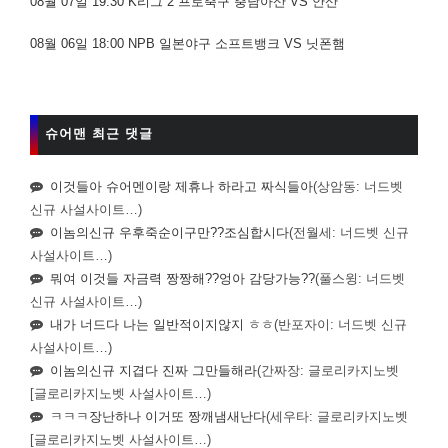
08월 07일 19:30 K리그 2 프로축구 충남아산 VS 안산
08월 06일 18:00 NPB 일본야구 소프트뱅크 VS 닛폰햄
슈어맨 최근 댓글
이것들아 슈어멘이랑 제휴나 하라고 짜식들아
(상암동: 너드벳
신규 사설사이트…)
이놈의신규 우후죽순이구만??조심합시다
(전월세: 너드벳 신규
사설사이트…)
뭐여 이것들 자금력 짱짱해??엉아 감당가능??
(풀스윙: 너드벳
신규 사설사이트…)
내가 너드다 나는 일반적이지않지 ㅎㅎ
(반포자이: 너드벳 신규
사설사이트…)
이놈의신규 지겹다 진짜 그만들해라
(간짜장: 글로리카지노벳
[글로리카지노벳 사설사이트…)
ㅋㅋㅋ장난하나 이거또 짱깨냄새난다
(세우타: 글로리카지노벳
[글로리카지노벳 사설사이트…)