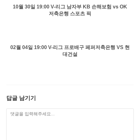
10월 30일 19:00 V-리그 남자부 KB 손해보험 vs OK
저축은행 스포츠 픽
02월 04일 19:00 V-리그 프로배구 페퍼저축은행 VS 현
대건설
답글 남기기