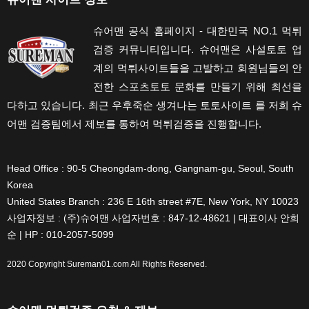
슈어맨 공식 홈페이지 - 대한민국 NO.1 먹튀
검증 커뮤니티입니다. 슈어맨은 사설토토 업
계의 먹튀사이트들을 고발하고 회원님들의 안
전한 스포츠토토 문화를 만들기 위해 최선을
다하고 있습니다. 최근 우후죽순 생겨나는 토토사이트 를 저희 슈
어맨 검증팀에서 제보를 통하여 먹튀검증을 진행합니다.
Head Office : 90-5 Cheongdam-dong, Gangnam-gu, Seoul, South
Korea
United States Branch : 236 E 16th street #7E, New York, NY 10023
사업자정보 : (주)슈어맨 사업자번호 : 847-12-48621 | 대표이사 안희
순 | HP : 010-2057-5099
2020 Copyright
Sureman01.com
All Rights Reserved.