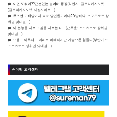
이건 또뭐여??근본없는 놀이터 등장
(식민지: 글로리카지노벳
[글로리카지노벳 사설사이트…)
무조껀 고배당이지 ㅎㅎ 당연한거아냐??
(발바닥: 스포츠토토 상
위권 맞대결…)
아 본능을 따르고 감을 따르는 내…
(근두운: 스포츠토토 상위권
맞대결…)
으음....아무래도 머리로 이해하지만 가슴으론 힘들다
(부탄가스:
스포츠토토 상위권 맞대결…)
슈어맨 고객센터