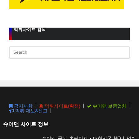
먹튀사이트 검색
Pres
Esc
to
clos
the
sear
pane
공지사항
먹튀사이트(확정)
슈어맨 보증업체
먹튀 제보&신고
슈어맨 사이트 정보
슈어맨 공식 홈페이지 - 대한민국 NO.1 먹튀