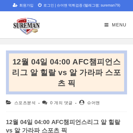
Skip
회원가입
로그인
|
슈어맨 먹튀검증 (텔레그램: sureman79)
to
content
MENU
12월 04일 04:00 AFC챔피언스
리그 알 힐랄 vs 알 가라파 스포
츠 픽
Post
Post
Post
스포츠분석
0 개의 댓글
슈어맨
category:
comments:
author:
12월 04일 04:00 AFC챔피언스리그 알 힐랄
vs 알 가라파 스포츠 픽