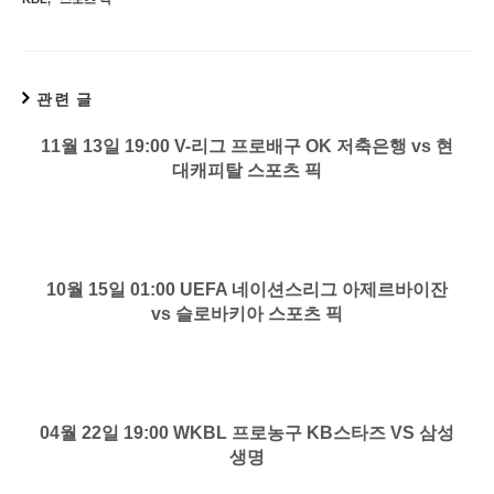
관련 글
11월 13일 19:00 V-리그 프로배구 OK 저축은행 vs 현
대캐피탈 스포츠 픽
10월 15일 01:00 UEFA 네이션스리그 아제르바이잔
vs 슬로바키아 스포츠 픽
04월 22일 19:00 WKBL 프로농구 KB스타즈 VS 삼성
생명