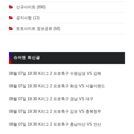
신규사이트
(890)
공지사항
(13)
토토사이트 정보공유
(68)
슈어맨 최신글
08월 07일 19:30 K리그 2 프로축구 수원삼성 VS 김해
08월 07일 19:30 K리그 2 프로축구 화성 VS 서울이랜드
08월 07일 19:30 K리그 2 프로축구 경남 VS 대구
08월 07일 19:30 K리그 2 프로축구 김포 VS 충북청주
08월 07일 19:30 K리그 2 프로축구 충남아산 VS 안산