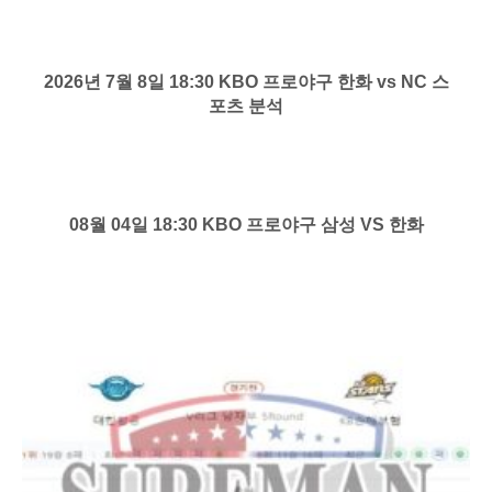
2026년 7월 8일 18:30 KBO 프로야구 한화 vs NC 스
포츠 분석
08월 04일 18:30 KBO 프로야구 삼성 VS 한화