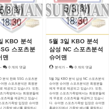
일 KBO 분석
5월 3일 KBO 분석
SSG 스포츠분
삼성 NC 스포츠분석
어맨
슈어맨
Post
Post
Post
0 개의 댓글
분석가
0 개의 댓글
comments:
author:
comments:
BO 분석 한화 SSG 스포츠분
5월 3일 KBO 분석 삼성 NC 스포츠분석
슈어맨 스포츠분석은 회원분
슈어맨 슈어맨 스포츠분석은 회원분들
로 제공되고 있습니다. 또한,
에게 무료로 제공되고 있습니다. 또한,
포츠가족방에서는 회원분들에
슈어맨 스포츠가족방에서는 회원분들에
스포츠픽을 제공하고 있습니
게 무료로 스포츠픽을 제공하고 있습니
 스포츠가족방 입장은 슈어맨
다. 슈어맨 스포츠가족방 입장은 슈어맨
 가족방 배너를 클릭하시
홈페이지에서 가족방 배너를 클릭하시