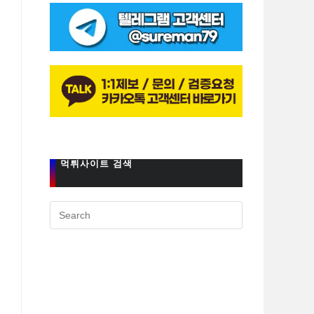
먹튀사이트 검색
Press
Escape
to
close
the
search