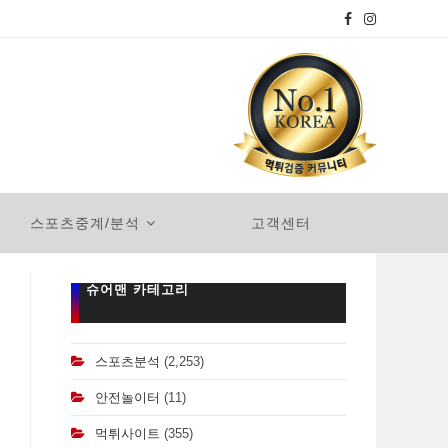
스포츠중계/분석
고객센터
슈어맨 카테고리
스포츠분석
(2,253)
안전놀이터
(11)
먹튀사이트
(355)