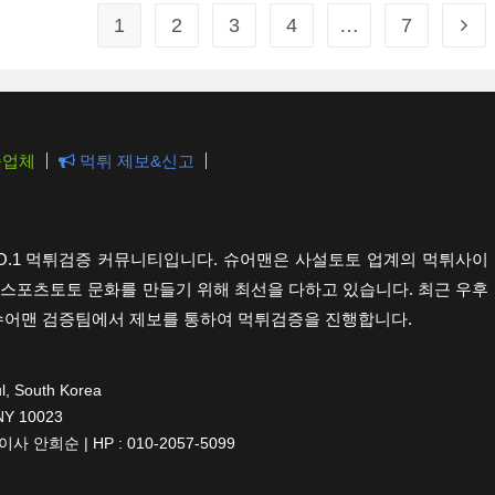
1
2
3
4
…
7
Go t
증업체
먹튀 제보&신고
NO.1 먹튀검증 커뮤니티입니다. 슈어맨은 사설토토 업계의 먹튀사이
스포츠토토 문화를 만들기 위해 최선을 다하고 있습니다. 최근 우후
슈어맨 검증팀에서 제보를 통하여 먹튀검증을 진행합니다.
l, South Korea
 NY 10023
 안희순 | HP : 010-2057-5099