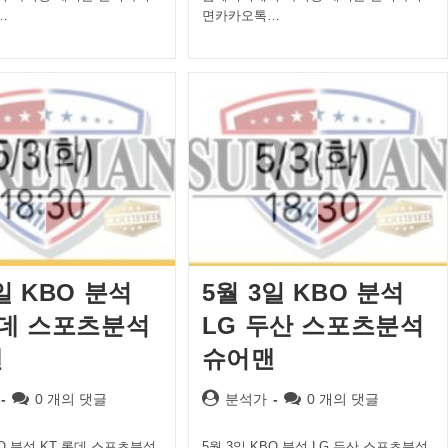
…
면카카오톡…
일 KBO 분석
5월 3일 KBO 분석
롯데 스포츠분석
LG 두산 스포츠분석
맨
슈어맨
Post
Post
Post
0 개의 댓글
분석가
0 개의 댓글
comments:
author:
comments:
BO 분석 KT 롯데 스포츠분석
5월 3일 KBO 분석 LG 두산 스포츠분석