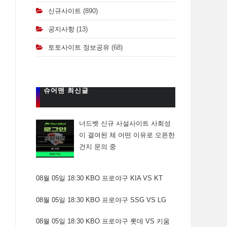
신규사이트
(890)
공지사항
(13)
토토사이트 정보공유
(68)
슈어맨 최신글
너드벳 신규 사설사이트 사회성
이 결여된 체 어떤 이유로 오픈한
건지 문의 중
08월 05일 18:30 KBO 프로야구 KIA VS KT
08월 05일 18:30 KBO 프로야구 SSG VS LG
08월 05일 18:30 KBO 프로야구 롯데 VS 키움