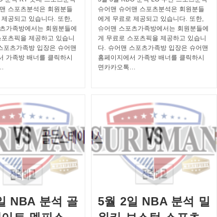
맨 스포츠분석은 회원분들
슈어맨 슈어맨 스포츠분석은 회원분들
 제공되고 있습니다. 또한,
에게 무료로 제공되고 있습니다. 또한,
포츠가족방에서는 회원분들에
슈어맨 스포츠가족방에서는 회원분들에
스포츠픽을 제공하고 있습니
게 무료로 스포츠픽을 제공하고 있습니
 스포츠가족방 입장은 슈어맨
다. 슈어맨 스포츠가족방 입장은 슈어맨
 가족방 배너를 클릭하시
홈페이지에서 가족방 배너를 클릭하시
…
면카카오톡…
일 NBA 분석 골
5월 2일 NBA 분석 밀