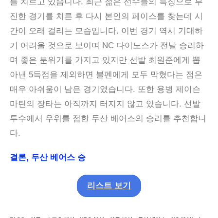
를 치르고 있습니다. 최근 젊은 선수들의 특징으로 부
진한 경기를 치른 후 다시 본인의 페이스를 찾는데 시
간이 오래 걸리는 모습입니다. 이번 경기 역시 기대하
기 어려울 것으로 보이며 NC 다이노스가 전날 승리하
며 좋은 분위기를 가지고 있지만 선발 최원준에게 뽑
아낸 5득점을 제외하면 불펜에게 모두 막혔다는 점은
매우 아쉬움이 남은 경기였습니다. 또한 용병 제이슨
마틴의 장타는 아직까지 터지지 않고 있습니다. 선발
투수에서 우위를 점한 두산 베어스의 승리를 추천합니
다.
결론, 두산 베어스 승
리스트 보기