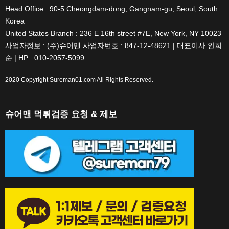
Head Office : 90-5 Cheongdam-dong, Gangnam-gu, Seoul, South
Korea
United States Branch : 236 E 16th street #7E, New York, NY 10023
사업자정보 : (주)슈어맨 사업자번호 : 847-12-48621 | 대표이사 안희
순 | HP : 010-2057-5099
2020 Copyright
Sureman01.com
All Rights Reserved.
슈어맨 먹튀검증 요청 & 제보