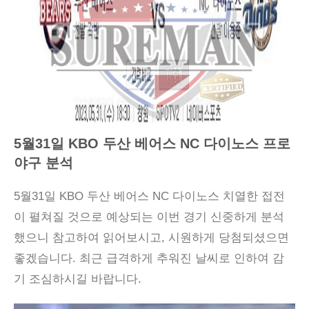
5월31일 KBO 두산 베어스 NC 다이노스 프로
야구 분석
5월31일 KBO 두산 베어스 NC 다이노스 치열한 접전
이 펼쳐질 것으로 예상되는 이번 경기 신중하게 분석
했으니 참고하여 읽어보시고, 시원하게 당첨되셨으면
좋겠습니다. 최근 급격하게 추워진 날씨로 인하여 감
기 조심하시길 바랍니다.