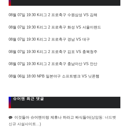
08월 07일 19:30 K리그 2 프로축구 수원삼성 VS 김해
08월 07일 19:30 K리그 2 프로축구 화성 VS 서울이랜드
08월 07일 19:30 K리그 2 프로축구 경남 VS 대구
08월 07일 19:30 K리그 2 프로축구 김포 VS 충북청주
08월 07일 19:30 K리그 2 프로축구 충남아산 VS 안산
08월 06일 18:00 NPB 일본야구 소프트뱅크 VS 닛폰햄
슈어맨 최근 댓글
이것들아 슈어멘이랑 제휴나 하라고 짜식들아
(상암동: 너드벳
신규 사설사이트…)