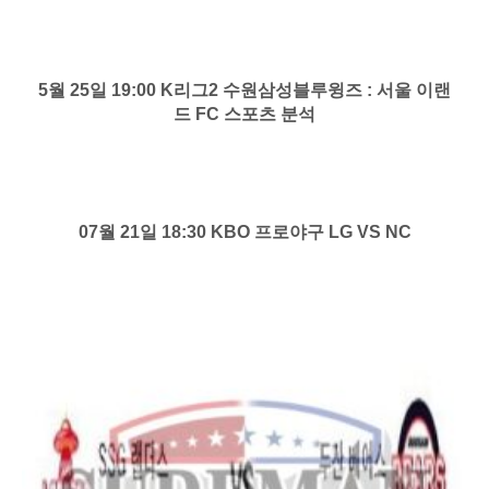
5월 25일 19:00 K리그2 수원삼성블루윙즈 : 서울 이랜
드 FC 스포츠 분석
07월 21일 18:30 KBO 프로야구 LG VS NC