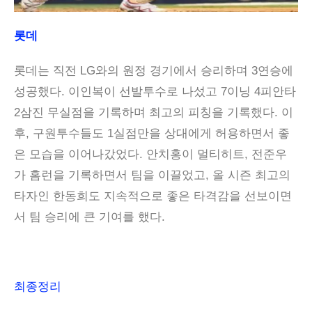
롯데
롯데는 직전 LG와의 원정 경기에서 승리하며 3연승에
성공했다. 이인복이 선발투수로 나섰고 7이닝 4피안타
2삼진 무실점을 기록하며 최고의 피칭을 기록했다. 이
후, 구원투수들도 1실점만을 상대에게 허용하면서 좋
은 모습을 이어나갔었다. 안치홍이 멀티히트, 전준우
가 홈런을 기록하면서 팀을 이끌었고, 올 시즌 최고의
타자인 한동희도 지속적으로 좋은 타격감을 선보이면
서 팀 승리에 큰 기여를 했다.
최종정리