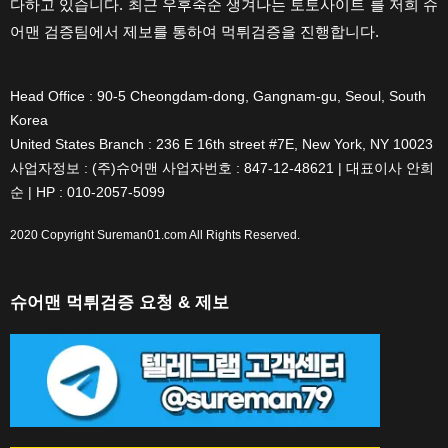
다하고 있습니다. 최근 우후죽순 생겨나는 토토사이트 를 저희 슈
어맨 검증팀에서 제보를 통하여 먹튀검증을 진행합니다.
Head Office : 90-5 Cheongdam-dong, Gangnam-gu, Seoul, South
Korea
United States Branch : 236 E 16th street #7E, New York, NY 10023
사업자정보 : (주)슈어맨 사업자번호 : 847-12-48621 | 대표이사 안희
순 | HP : 010-2057-5099
2020 Copyright
Sureman01.com
All Rights Reserved.
슈어맨 먹튀검증 요청 & 제보