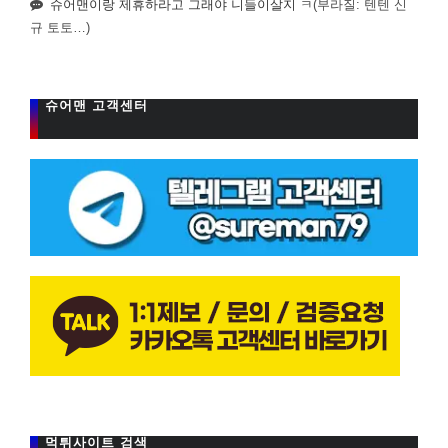
슈어맨이랑 제휴하라고 그래야 니들이살지 ㅋ
(부라질: 텐텐 신
규 토토…)
슈어맨 고객센터
먹튀사이트 검색