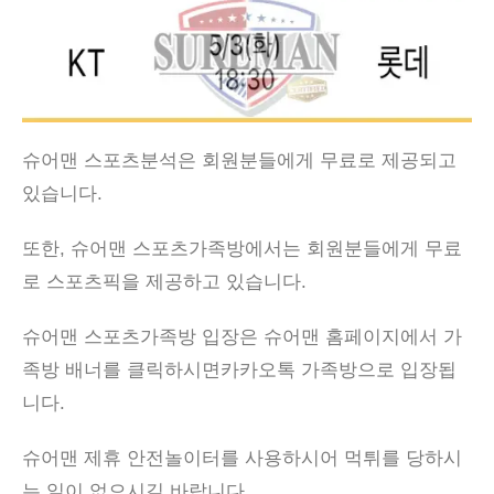
슈어맨 스포츠분석은 회원분들에게 무료로 제공되고
있습니다.
또한, 슈어맨 스포츠가족방에서는 회원분들에게 무료
로 스포츠픽을 제공하고 있습니다.
슈어맨 스포츠가족방 입장은 슈어맨 홈페이지에서 가
족방 배너를 클릭하시면카카오톡 가족방으로 입장됩
니다.
슈어맨 제휴 안전놀이터를 사용하시어 먹튀를 당하시
는 일이 없으시길 바랍니다.