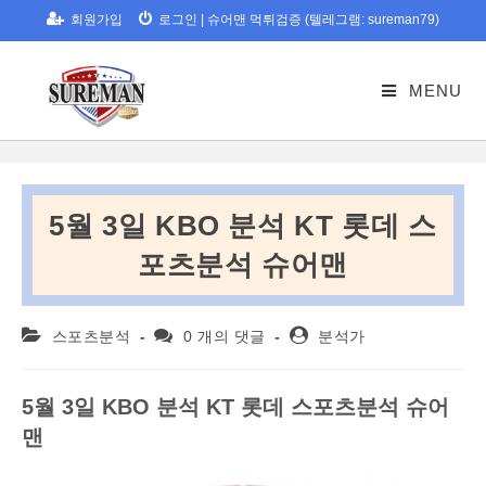
Skip
회원가입
로그인
|
슈어맨 먹튀검증 (텔레그램: sureman79)
to
content
MENU
5월 3일 KBO 분석 KT 롯데 스
포츠분석 슈어맨
Post
Post
Post
스포츠분석
0 개의 댓글
분석가
category:
comments:
author:
5월 3일 KBO 분석 KT 롯데 스포츠분석 슈어
맨