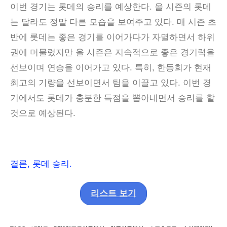
이번 경기는 롯데의 승리를 예상한다. 올 시즌의 롯데
는 달라도 정말 다른 모습을 보여주고 있다. 매 시즌 초
반에 롯데는 좋은 경기를 이어가다가 자멸하면서 하위
권에 머물렀지만 올 시즌은 지속적으로 좋은 경기력을
선보이며 연승을 이어가고 있다. 특히, 한동희가 현재
최고의 기량을 선보이면서 팀을 이끌고 있다. 이번 경
기에서도 롯데가 충분한 득점을 뽑아내면서 승리를 할
것으로 예상된다.
결론, 롯데 승리
.
리스트 보기