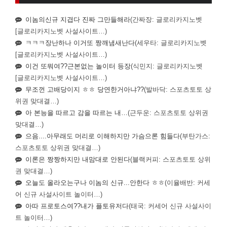
이놈의신규 지겹다 진짜 그만들해라
(간짜장: 글로리카지노벳
[글로리카지노벳 사설사이트…)
ㅋㅋㅋ장난하나 이거또 짱깨냄새난다
(세우타: 글로리카지노벳
[글로리카지노벳 사설사이트…)
이건 또뭐여??근본없는 놀이터 등장
(식민지: 글로리카지노벳
[글로리카지노벳 사설사이트…)
무조껀 고배당이지 ㅎㅎ 당연한거아냐??
(발바닥: 스포츠토토 상
위권 맞대결…)
아 본능을 따르고 감을 따르는 내…
(근두운: 스포츠토토 상위권
맞대결…)
으음....아무래도 머리로 이해하지만 가슴으론 힘들다
(부탄가스:
스포츠토토 상위권 맞대결…)
이론은 짱짱하지만 내맘대로 안된다
(블랙커피: 스포츠토토 상위
권 맞대결…)
오늘도 올라오는구나 이놈의 신규...안한다 ㅎㅎ
(이율배반: 커세
어 신규 사설사이트 놀이터…)
아따 프로토스여??내가 플토유저다
(태국: 커세어 신규 사설사이
트 놀이터…)