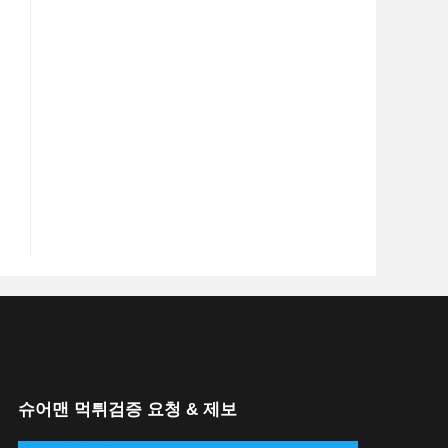
search
panel.
슈어맨 먹튀검증 요청 & 제보