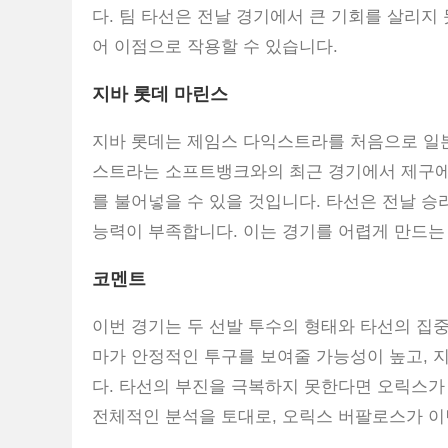
다. 팀 타선은 전날 경기에서 큰 기회를 살리지
어 이점으로 작용할 수 있습니다.
지바 롯데 마린스
지바 롯데는 제임스 다익스트라를 처음으로 일본
스트라는 소프트뱅크와의 최근 경기에서 제구에 
를 불어넣을 수 있을 것입니다. 타선은 전날 승
능력이 부족합니다. 이는 경기를 어렵게 만드는
코멘트
이번 경기는 두 선발 투수의 형태와 타선의 집
마가 안정적인 투구를 보여줄 가능성이 높고
,
지
다
.
타선의 부진을 극복하지 못한다면 오릭스가 
전체적인 분석을 토대로
,
오릭스 버팔로스가 이