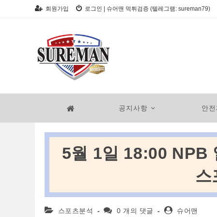
Skip
회원가입
로그인
|
슈어맨 먹튀검증 (텔레그램: sureman79)
to
content
공지사항
안전
5월 1일 18:00 N
스
Post
Post
Post
스포츠분석
0 개의 댓글
슈어맨