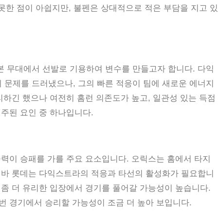
 못한 점이 아쉽지만, 불펜은 상대적으로 적은 부담을 지고 있
 무대에서 선발로 기용하여 변수를 만들고자 합니다. 다익
문제를 드러냈으나, 그의 빠른 적응이 팀에 새로운 에너지
리하긴 했으나 여전히 홈런 의존도가 높고, 일관성 있는 득점
 주된 요인 중 하나입니다.
중력이 승패를 가를 주요 요소입니다
.
오릭스는 홈에서 타지
바 롯데는 다익스트라의 적응과 타선의 활성화가 필요합니
좀 더 유리한 입장에서 경기를 풀어갈 가능성이 높습니다
.
번 경기에서 승리할 가능성이 조금 더 높아 보입니다
.