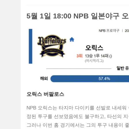
category:
comments:
author:
5월 1일 18:00 NPB 일본야구
오릭스 버팔로스
NPB 오릭스는 타지마 다이키를 선발로 내세워 
정된 투구를 선보였음에도 불구하고, 타선의 지
그러나 이번 홈 경기에서는 그의 투구 내용이 