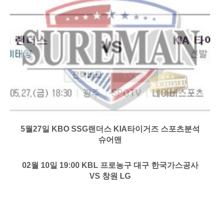
5월27일 KBO SSG랜더스 KIA타이거즈 스포츠분석
슈어맨
02월 10일 19:00 KBL 프로농구 대구 한국가스공사
VS 창원 LG