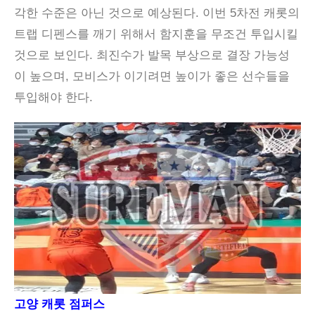
각한 수준은 아닌 것으로 예상된다. 이번 5차전 캐롯의
트랩 디펜스를 깨기 위해서 함지훈을 무조건 투입시킬
것으로 보인다. 최진수가 발목 부상으로 결장 가능성
이 높으며, 모비스가 이기려면 높이가 좋은 선수들을
투입해야 한다.
고양 캐롯 점퍼스