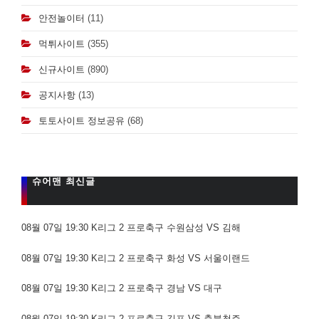
안전놀이터
(11)
먹튀사이트
(355)
신규사이트
(890)
공지사항
(13)
토토사이트 정보공유
(68)
슈어맨 최신글
08월 07일 19:30 K리그 2 프로축구 수원삼성 VS 김해
08월 07일 19:30 K리그 2 프로축구 화성 VS 서울이랜드
08월 07일 19:30 K리그 2 프로축구 경남 VS 대구
08월 07일 19:30 K리그 2 프로축구 김포 VS 충북청주