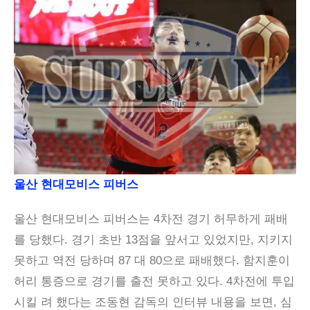
울산 현대모비스 피버스
울산 현대모비스 피버스는 4차전 경기 허무하게 패배
를 당했다. 경기 초반 13점을 앞서고 있었지만, 지키지
못하고 역전 당하며 87 대 80으로 패배했다. 함지훈이
허리 통증으로 경기를 출전 못하고 있다. 4차전에 투입
시킬 려 했다는 조동현 감독의 인터뷰 내용을 보면, 심