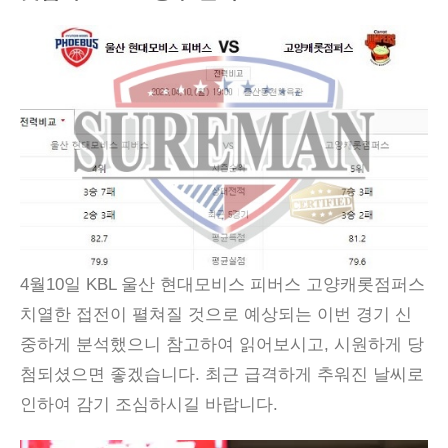
4월10일 KBL 울산 현대모비스 피버스 고양캐롯점퍼스
치열한 접전이 펼쳐질 것으로 예상되는 이번 경기 신
중하게 분석했으니 참고하여 읽어보시고, 시원하게 당
첨되셨으면 좋겠습니다. 최근 급격하게 추워진 날씨로
인하여 감기 조심하시길 바랍니다.