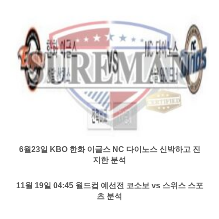
6월23일 KBO 한화 이글스 NC 다이노스 신박하고 진
지한 분석
11월 19일 04:45 월드컵 예선전 코소보 vs 스위스 스포
츠 분석