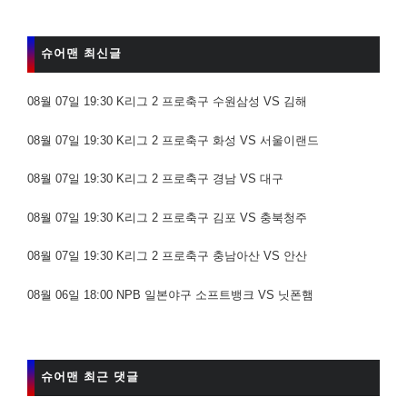
슈어맨 최신글
08월 07일 19:30 K리그 2 프로축구 수원삼성 VS 김해
08월 07일 19:30 K리그 2 프로축구 화성 VS 서울이랜드
08월 07일 19:30 K리그 2 프로축구 경남 VS 대구
08월 07일 19:30 K리그 2 프로축구 김포 VS 충북청주
08월 07일 19:30 K리그 2 프로축구 충남아산 VS 안산
08월 06일 18:00 NPB 일본야구 소프트뱅크 VS 닛폰햄
슈어맨 최근 댓글