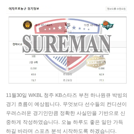
11월30일 WKBL 청주 KB스타즈 부천 하나원큐 박빙의
경기 흐름이 예상됩니다. 무엇보다 선수들의 컨디션이
우려스러운 경기인만큼 정확한 사실만을 기반으로 신
중하게 작성하였습니다. 오늘 하루도 좋은 일만 가득
하길 바라며 스포츠 분석 시작하도록 하겠습니다.