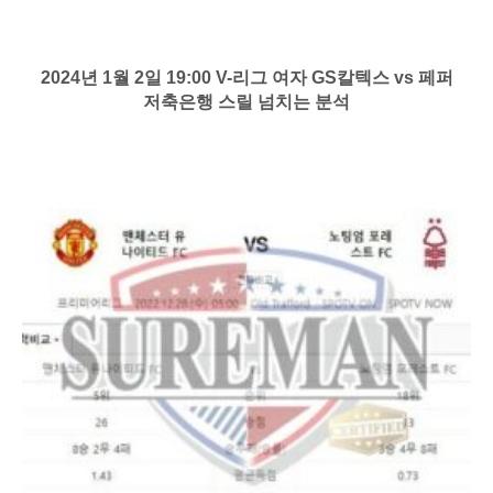
2024년 1월 2일 19:00 V-리그 여자 GS칼텍스 vs 페퍼
저축은행 스릴 넘치는 분석