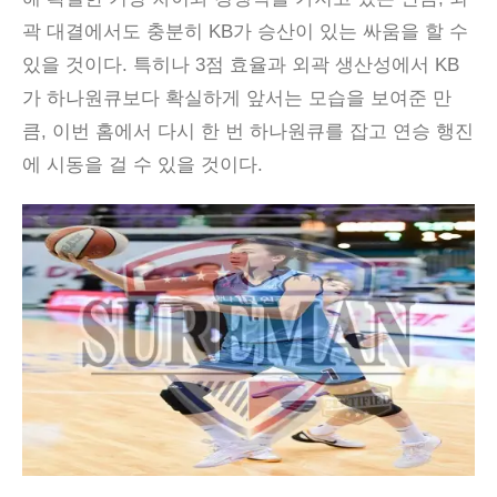
곽 대결에서도 충분히 KB가 승산이 있는 싸움을 할 수
있을 것이다. 특히나 3점 효율과 외곽 생산성에서 KB
가 하나원큐보다 확실하게 앞서는 모습을 보여준 만
큼, 이번 홈에서 다시 한 번 하나원큐를 잡고 연승 행진
에 시동을 걸 수 있을 것이다.