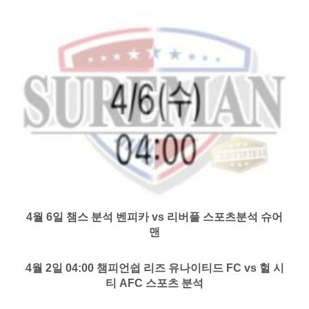
4월 6일 챔스 분석 벤피카 vs 리버풀 스포츠분석 슈어
맨
4월 2일 04:00 챔피언쉽 리즈 유나이티드 FC vs 헐 시
티 AFC 스포츠 분석