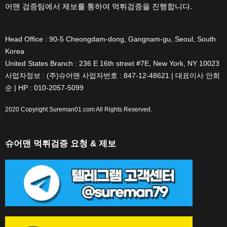
어맨 검증팀에서 제보를 통하여 먹튀검증을 진행합니다.
Head Office : 90-5 Cheongdam-dong, Gangnam-gu, Seoul, South
Korea
United States Branch : 236 E 16th street #7E, New York, NY 10023
사업자정보 : (주)슈어맨 사업자번호 : 847-12-48621 | 대표이사 안희
순 | HP : 010-2057-5099
2020 Copyright
Sureman01.com
All Rights Reserved.
슈어맨 먹튀검증 요청 & 제보