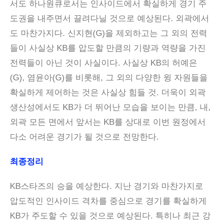
서도 하나원큐로서는 인사이드에서 확실하게 경기 주
도권을 내주면서 끌려다닐 것으로 예상된다. 외곽에서
도 마찬가지다. 신지현(G)을 제외하고는 그 외의 전력
들이 사실상 KB를 압도할 만큼의 기량과 역량을 가진
전력들이 아닌 것이 사실이다. 사실상 KB의 허예은
(G), 염윤아(G)를 비롯해, 그 외의 다양한 윙 자원들을
확실하게 제어하는 것은 사실상 힘들 것. 더욱이 외곽
생산성에서도 KB가 더 뛰어난 모습을 보이는 만큼, 내,
외곽 모든 면에서 앞서는 KB를 상대로 이번 원정에서
다소 어려운 경기가 될 것으로 전망한다.
최종정리
KB스타즈의 승을 예상한다. 지난 경기와 마찬가지로
압도적인 인사이드 격차를 중심으로 경기를 확실하게
KB가 주도할 수 있을 것으로 예상된다. 특히나 최근 강