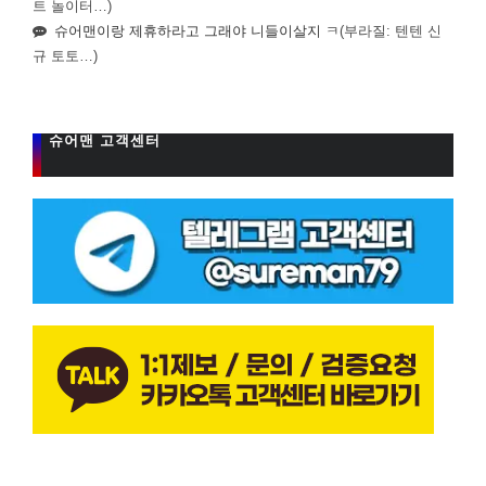
트 놀이터…)
슈어맨이랑 제휴하라고 그래야 니들이살지 ㅋ
(부라질: 텐텐 신
규 토토…)
슈어맨 고객센터