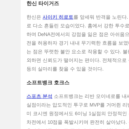
한신 타이거즈
한신은
사이키 히로토
를 앞세워 반격을 노린다.
로 다소 흔들린 모습이었다. 홈에서 강한 투수
하며 DeNA전에서의 강점을 잃은 점은 아쉬움으로
전을 허용하자 경기 내내 무기력한 흐름을 보였
는 점은 뚜렷한 불안 요소로 작용할 수 있다. 불
외하면 신뢰도가 떨어지는 편이다. 전체적으로 
등의 실마리를 찾을 수 있을 것이다.
소프트뱅크 호크스
스포츠 분석
소프트뱅크는 리반 모이네로를 내세워
실점이라는 압도적인 투구로 MVP를 거머쥔 리
미 코시엔 원정에서도 6이닝 1실점의 안정적인 
차전에서 10점을 폭발시키며 완전히 살아났다.