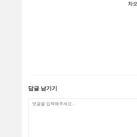
차오
답글 남기기