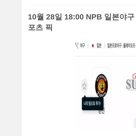
category:
comments:
author:
10
월
28
일
18:00 NPB
일본야구
포츠
픽