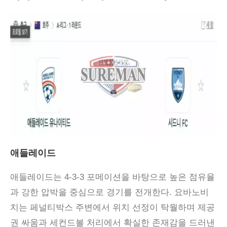
애들레이드
애들레이드는 4-3-3 포메이션을 바탕으로 높은 점유율
과 강한 압박을 중심으로 경기를 전개한다. 요바노비
치는 페널티박스 주변에서 위치 선정이 탁월하며 제공
권 싸움과 세컨드볼 처리에서 확실한 존재감을 드러낸