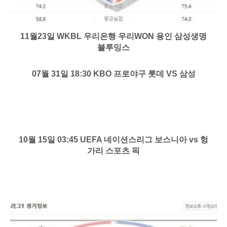
11월23일 WKBL 우리은행 우리WON 용인 삼성생명
블루밍스
07월 31일 18:30 KBO 프로야구 롯데 VS 삼성
10월 15일 03:45 UEFA 네이션스리그 보스니아 vs 헝
가리 스포츠 픽