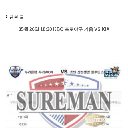
관련 글
05월 26일 18:30 KBO 프로야구 키움 VS KIA