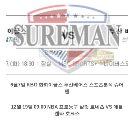
6월7일 KBO 한화이글스 두산베어스 스포츠분석 슈어
맨
12월 19일 09:00 NBA 프로농구 샬럿 호네츠 VS 애틀
랜타 호크스