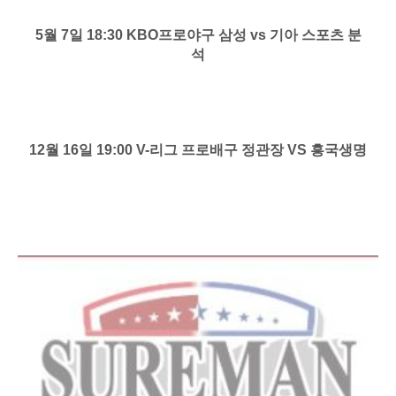
5월 7일 18:30 KBO프로야구 삼성 vs 기아 스포츠 분
석
12월 16일 19:00 V-리그 프로배구 정관장 VS 흥국생명