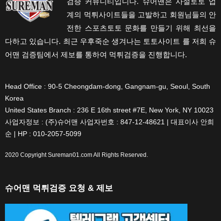
검증 커뮤니티입니다. 슈어맨은 사설토토 업
계의 먹튀사이트들을 고발하고 회원님들의 안
전한 스포츠토토 문화를 만들기 위해 최선을
다하고 있습니다. 최근 우후죽순 생겨나는 토토사이트 를 저희 슈
어맨 검증팀에서 제보를 통하여 먹튀검증을 진행합니다.
Head Office : 90-5 Cheongdam-dong, Gangnam-gu, Seoul, South
Korea
United States Branch : 236 E 16th street #7E, New York, NY 10023
사업자정보 : (주)슈어맨 사업자번호 : 847-12-48621 | 대표이사 안희
순 | HP : 010-2057-5099
2020 Copyright
Sureman01.com
All Rights Reserved.
슈어맨 먹튀검증 요청 & 제보