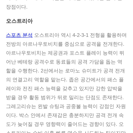
장점이다.
오스트리아
스포츠 분석
오스트리아 역시 4-2-3-1 전형을 활용하며
전방의 아르나우토비치를 중심으로 공격을 전개한다.
아르나우토비치는 제공권과 포스트 플레이 능력이 뛰
어난 베테랑 공격수로 동료들의 공격 가담을 돕는 역
할을 수행한다. 2선에서는 로마노 슈미트가 공격 전개
의 연결고리 역할을 맡는다. 좁은 공간에서의 패스 플
레이와 전진 패스 능력을 갖추고 있지만 강한 압박을
받을 경우 활동 범위가 뒤로 밀리는 단점도 존재한다.
그레고리슈는 왼발 슈팅과 공중볼 능력이 강점인 자원
이다. 박스 안에서 존재감은 충분하지만 공격 전개 속
도가 늦어질 경우 영향력이 줄어드는 경향이 있다. 오