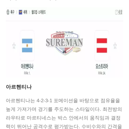
아르헨티나
아르헨티나는 4-2-3-1 포메이션을 바탕으로 점유율을
높게 가져가며 경기를 주도하는 스타일이다. 최전방의
라우타로 마르티네스는 박스 안에서의 움직임과 결정
력이 뛰어난 공격수로 평가받는다. 수비수와의 간격을