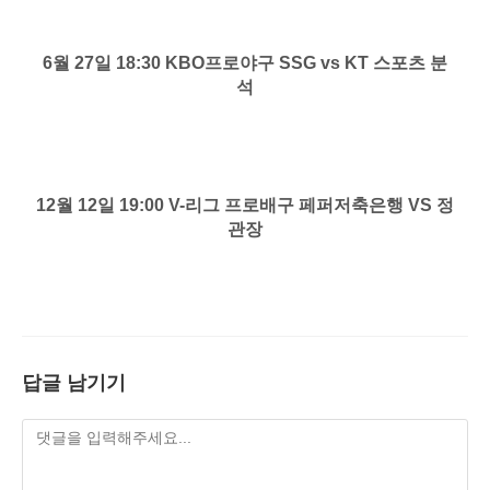
6월 27일 18:30 KBO프로야구 SSG vs KT 스포츠 분
석
12월 12일 19:00 V-리그 프로배구 페퍼저축은행 VS 정
관장
답글 남기기