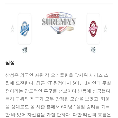
삼성
삼성은 외국인 좌완 잭 오러클린을 앞세워 시리즈 스
윕에 도전한다. 최근 KT 원정에서 6이닝 1피안타 무실
점이라는 압도적인 투구를 선보이며 반등에 성공했다.
특히 구위와 제구가 모두 안정된 모습을 보였고, 키움
을 상대로도 올 시즌 홈에서 6이닝 1실점 승리를 기록
한 바 있어 자신감을 가질 만하다. 다만 타선의 흐름은