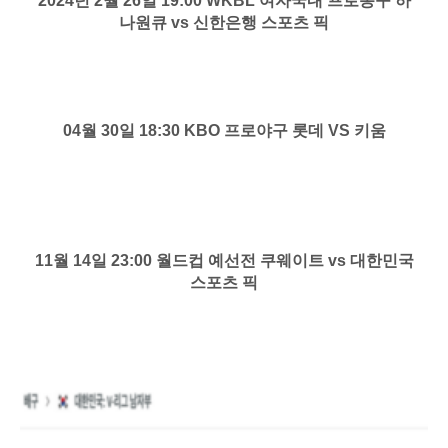
2024년 2월 26일 19:00 WKBL 여자국내 프로농구 하
나원큐 vs 신한은행 스포츠 픽
04월 30일 18:30 KBO 프로야구 롯데 VS 키움
11월 14일 23:00 월드컵 예선전 쿠웨이트 vs 대한민국
스포츠 픽