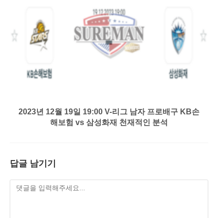
2023년 12월 19일 19:00 V-리그 남자 프로배구 KB손
해보험 vs 삼성화재 천재적인 분석
답글 남기기