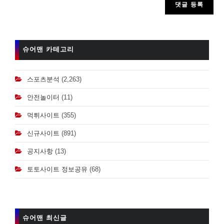
슈어맨 카테고리
스포츠분석
(2,263)
안전놀이터
(11)
먹튀사이트
(355)
신규사이트
(891)
공지사항
(13)
토토사이트 정보공유
(68)
슈어맨 최신글