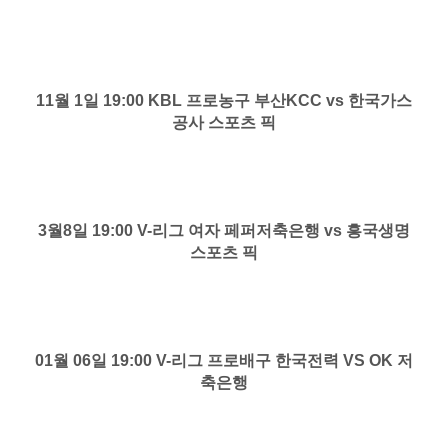
11월 1일 19:00 KBL 프로농구 부산KCC vs 한국가스
공사 스포츠 픽
3월8일 19:00 V-리그 여자 페퍼저축은행 vs 흥국생명
스포츠 픽
01월 06일 19:00 V-리그 프로배구 한국전력 VS OK 저
축은행