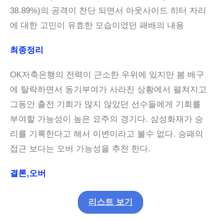
38.89%)의 공격이 찬단 되면서 아웃사이드 히터 자리
에 대한 고민이 유효한 모습이였던 패배의 내용
최종정리
OK저축은행의 전력이 근소한 우위에 있지만 봄 배구
에 탈락하면서 동기부여가 사라진 상황에서 펼쳐지고
그동안 출전 기회가 많지 않았던 선수들에게 기회를
부여할 가능성이 높은 요주의 경기다. 삼성화재가 승
리를 기록한다고 해서 이변이라고 볼수 없다. 승패의
접근 보다는 오버 가능성을 추천 한다.
결론,오버
리스트 보기