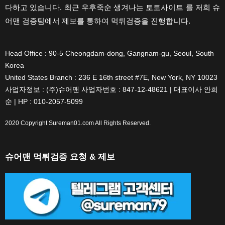
다하고 있습니다. 최근 우후죽순 생겨나는 토토사이트 를 저희 슈
어맨 검증팀에서 제보를 통하여 먹튀검증을 진행합니다.
Head Office : 90-5 Cheongdam-dong, Gangnam-gu, Seoul, South
Korea
United States Branch : 236 E 16th street #7E, New York, NY 10023
사업자정보 : (주)슈어맨 사업자번호 : 847-12-48621 | 대표이사 안희
순 | HP : 010-2057-5099
2020 Copyright
Sureman01.com
All Rights Reserved.
슈어맨 먹튀검증 요청 & 제보