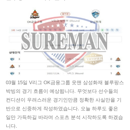
03월 15일 V리그 OK금융그룹 읏맨 삼성화재 블루팡스
박빙의 경기 흐름이 예상됩니다. 무엇보다 선수들의
컨디션이 우려스러운 경기인만큼 정확한 사실만을 기
반으로 신중하게 작성하였습니다. 오늘 하루도 좋은
일만 가득하길 바라며 스포츠 분석 시작하도록 하겠습
니다.