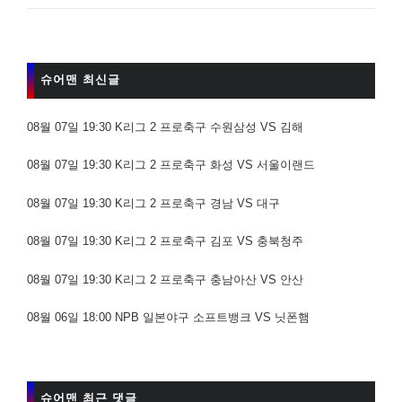
슈어맨 최신글
08월 07일 19:30 K리그 2 프로축구 수원삼성 VS 김해
08월 07일 19:30 K리그 2 프로축구 화성 VS 서울이랜드
08월 07일 19:30 K리그 2 프로축구 경남 VS 대구
08월 07일 19:30 K리그 2 프로축구 김포 VS 충북청주
08월 07일 19:30 K리그 2 프로축구 충남아산 VS 안산
08월 06일 18:00 NPB 일본야구 소프트뱅크 VS 닛폰햄
슈어맨 최근 댓글