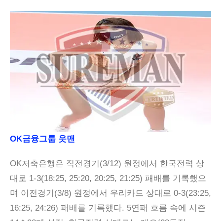
OK금융그룹 읏맨
OK저축은행은 직전경기(3/12) 원정에서 한국전력 상
대로 1-3(18:25, 25:20, 20:25, 21:25) 패배를 기록했으
며 이전경기(3/8) 원정에서 우리카드 상대로 0-3(23:25,
16:25, 24:26) 패배를 기록했다. 5연패 흐름 속에 시즌