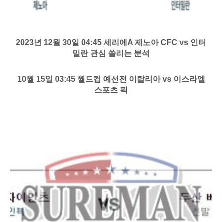
2023년 12월 30일 04:45 세리에A 제노아 CFC vs 인터
밀란 관심 쏠리는 분석
10월 15일 03:45 월드컵 예선전 이탈리아 vs 이스라엘
스포츠 픽