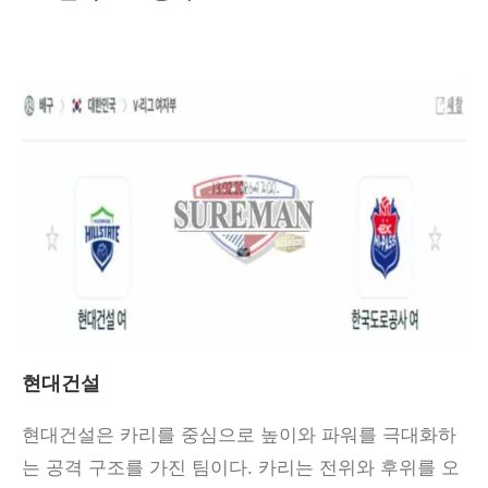
현대건설
현대건설은 카리를 중심으로 높이와 파워를 극대화하
는 공격 구조를 가진 팀이다. 카리는 전위와 후위를 오