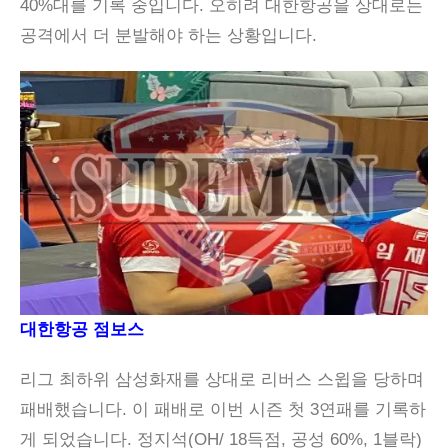
40%대를 기록 중입니다. 오히려 대한항공을 상대로는
공격에서 더 분발해야 하는 상황입니다.
대한항공 점보스
리그 최하위 삼성화재를 상대로 리버스 스윕을 당하며
패배했습니다. 이 패배로 이번 시즌 첫 3연패를 기록하
게 되었습니다. 정지석(OH/ 18득점, 공성 60%, 1블락)