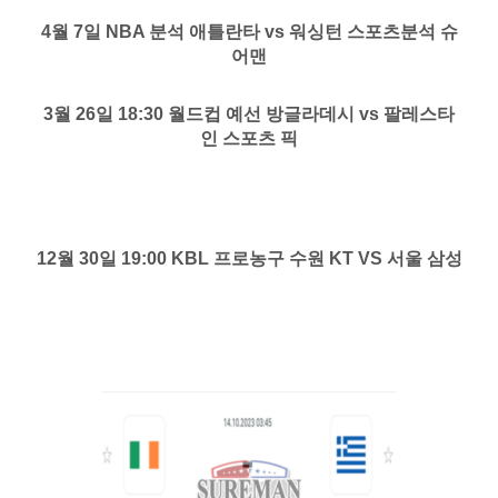
4월 7일 NBA 분석 애틀란타 vs 워싱턴 스포츠분석 슈
어맨
3월 26일 18:30 월드컵 예선 방글라데시 vs 팔레스타
인 스포츠 픽
12월 30일 19:00 KBL 프로농구 수원 KT VS 서울 삼성