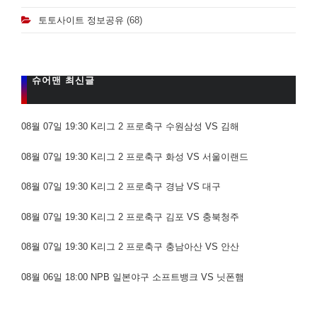
토토사이트 정보공유
(68)
슈어맨 최신글
08월 07일 19:30 K리그 2 프로축구 수원삼성 VS 김해
08월 07일 19:30 K리그 2 프로축구 화성 VS 서울이랜드
08월 07일 19:30 K리그 2 프로축구 경남 VS 대구
08월 07일 19:30 K리그 2 프로축구 김포 VS 충북청주
08월 07일 19:30 K리그 2 프로축구 충남아산 VS 안산
08월 06일 18:00 NPB 일본야구 소프트뱅크 VS 닛폰햄