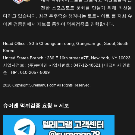
전한 스포츠토토 문화를 만들기 위해 최선을
다하고 있습니다. 최근 우후죽순 생겨나는 토토사이트 를 저희 슈
어맨 검증팀에서 제보를 통하여 먹튀검증을 진행합니다.
Head Office : 90-5 Cheongdam-dong, Gangnam-gu, Seoul, South
Korea
United States Branch : 236 E 16th street #7E, New York, NY 10023
사업자정보 : (주)슈어맨 사업자번호 : 847-12-48621 | 대표이사 안희
순 | HP : 010-2057-5099
2020 Copyright
Sureman01.com
All Rights Reserved.
슈어맨 먹튀검증 요청 & 제보