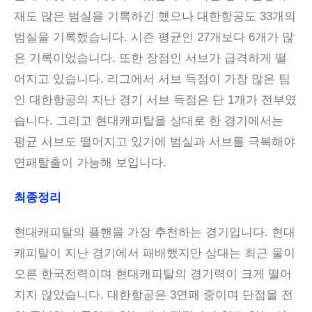
재도 많은 범실을 기록하긴 했으나 대한항공도 33개의
범실을 기록했습니다. 시즌 평균인 27개보다 6개가 많
은 기록이었습니다. 또한 장점인 서브가 급격하게 떨
어지고 있습니다. 리그에서 서브 득점이 가장 많은 팀
인 대한항공의 지난 경기 서브 득점은 단 1개가 전부였
습니다. 그리고 현대캐피탈을 상대로 한 경기에서는
평균 서브도 떨어지고 있기에 범실과 서브를 극복해야
연패탈출이 가능해 보입니다.
최종정리
현대캐피탈의 플핸을 가장 추천하는 경기입니다. 현대
캐피탈이 지난 경기에서 패배했지만 상대는 최근 물이
오른 한국전력이며 현대캐피탈의 경기력이 크게 떨어
지지 않았습니다. 대한항공은 3연패 중이며 단점을 전