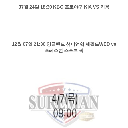
07월 24일 18:30 KBO 프로야구 KIA VS 키움
12월 07일 21:30 잉글랜드 챔피언쉽 셰필드WED vs
프레스턴 스포츠 픽