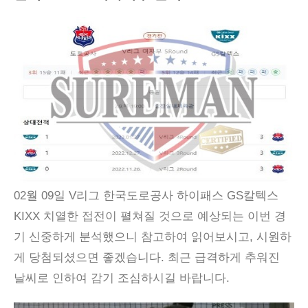
02월 09일 V리그 한국도로공사 하이패스 GS칼텍스
KIXX 치열한 접전이 펼쳐질 것으로 예상되는 이번 경
기 신중하게 분석했으니 참고하여 읽어보시고, 시원하
게 당첨되셨으면 좋겠습니다. 최근 급격하게 추워진
날씨로 인하여 감기 조심하시길 바랍니다.