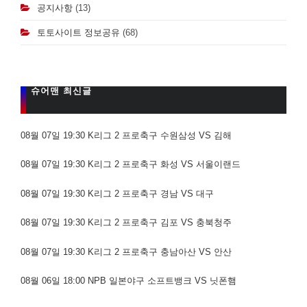
공지사항
(13)
토토사이트 정보공유
(68)
슈어맨 최신글
08월 07일 19:30 K리그 2 프로축구 수원삼성 VS 김해
08월 07일 19:30 K리그 2 프로축구 화성 VS 서울이랜드
08월 07일 19:30 K리그 2 프로축구 경남 VS 대구
08월 07일 19:30 K리그 2 프로축구 김포 VS 충북청주
08월 07일 19:30 K리그 2 프로축구 충남아산 VS 안산
08월 06일 18:00 NPB 일본야구 소프트뱅크 VS 닛폰햄