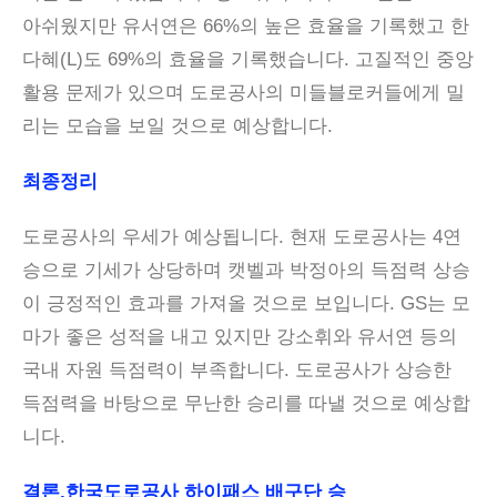
아쉬웠지만 유서연은 66%의 높은 효율을 기록했고 한
다혜(L)도 69%의 효율을 기록했습니다. 고질적인 중앙
활용 문제가 있으며 도로공사의 미들블로커들에게 밀
리는 모습을 보일 것으로 예상합니다.
최종정리
도로공사의 우세가 예상됩니다. 현재 도로공사는 4연
승으로 기세가 상당하며 캣벨과 박정아의 득점력 상승
이 긍정적인 효과를 가져올 것으로 보입니다. GS는 모
마가 좋은 성적을 내고 있지만 강소휘와 유서연 등의
국내 자원 득점력이 부족합니다. 도로공사가 상승한
득점력을 바탕으로 무난한 승리를 따낼 것으로 예상합
니다.
결론,한국도로공사 하이패스 배구단 승