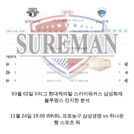
03월 02일 V리그 현대캐피탈 스카이워커스 삼성화재
블루팡스 진지한 분석
11월 24일 19:00 WKBL 프로농구 삼성생명 vs 하나은
행 스포츠 픽