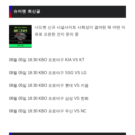
슈어맨 최신글
너드벳 신규 사설사이트 사회성이 결여된 체 어떤 이
유로 오픈한 건지 문의 중
08월 05일 18:30 KBO 프로야구 KIA VS KT
08월 05일 18:30 KBO 프로야구 SSG VS LG
08월 05일 18:30 KBO 프로야구 롯데 VS 키움
08월 05일 18:30 KBO 프로야구 삼성 VS 한화
08월 05일 18:30 KBO 프로야구 두산 VS NC