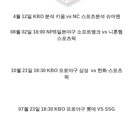
4월 12일 KBO 분석 키움 vs NC 스포츠분석 슈어맨
08월 02일 18:00 NPB일본야구 소프트뱅크 vs 니혼햄
스포츠픽
10월 21일 18:30 KBO 프로야구 삼성 vs 한화 스포츠
픽
07월 23일 18:30 KBO 프로야구 롯데 VS SSG