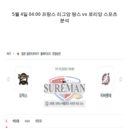
5월 4일 04:00 프랑스 리그앙 랑스 vs 로리앙 스포츠
분석