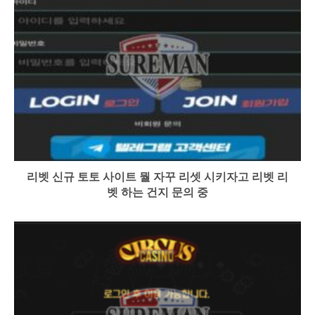
리벳 신규 토토 사이트 뭘 자꾸 리셋 시키자고 리벳 리
벳 하는 건지 문의 중