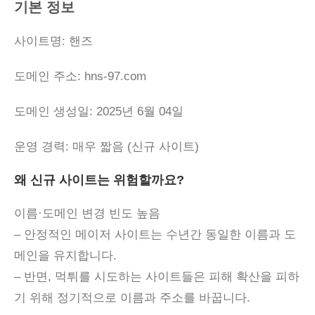
기본 정보
사이트명: 핸즈
도메인 주소: hns-97.com
도메인 생성일: 2025년 6월 04일
운영 경력: 매우 짧음 (신규 사이트)
왜 신규 사이트는 위험할까요?
이름·도메인 변경 빈도 높음
– 안정적인 메이저 사이트는 수년간 동일한 이름과 도
메인을 유지합니다.
– 반면, 먹튀를 시도하는 사이트들은 피해 확산을 피하
기 위해 정기적으로 이름과 주소를 바꿉니다.