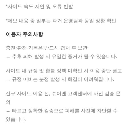
*사이트 속도 지연 및 오류 빈발
*제보 내용 중 일부는 과거 운영팀과 동일 정황 확인
이용자 주의사항
충전·환전 기록은 반드시 캡처 후 보관
→ 추후 피해 발생 시 유일한 증거가 될 수 있습니다.
사이트 내 규정 및 환불 정책 미확인 시 이용 중단 권고
→ 규정 미비는 분쟁 발생 시 해결이 어려워집니다.
신규 사이트 이용 전, 슈어맨 고객센터에 사전 검증 문
의
→ 빠르고 정확한 검증으로 피해를 사전에 차단할 수
있습니다.