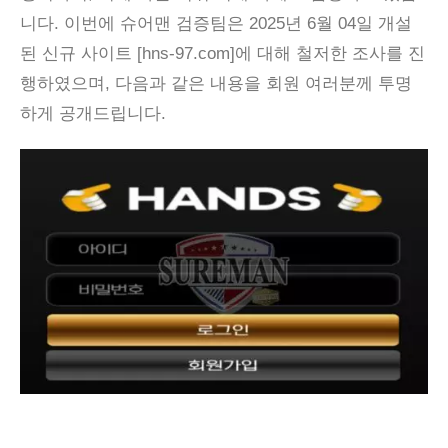
니다. 이번에 슈어맨 검증팀은 2025년 6월 04일 개설
된 신규 사이트 [hns-97.com]에 대해 철저한 조사를 진
행하였으며, 다음과 같은 내용을 회원 여러분께 투명
하게 공개드립니다.