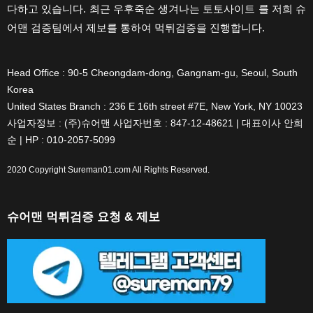
다하고 있습니다. 최근 우후죽순 생겨나는 토토사이트 를 저희 슈
어맨 검증팀에서 제보를 통하여 먹튀검증을 진행합니다.
Head Office : 90-5 Cheongdam-dong, Gangnam-gu, Seoul, South
Korea
United States Branch : 236 E 16th street #7E, New York, NY 10023
사업자정보 : (주)슈어맨 사업자번호 : 847-12-48621 | 대표이사 안희
순 | HP : 010-2057-5099
2020 Copyright
Sureman01.com
All Rights Reserved.
슈어맨 먹튀검증 요청 & 제보