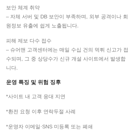
보안 체계 취약
– 자체 서버 및 DB 보안이 부족하며, 외부 공격이나 회
원정보 유출에 쉽게 노출됩니다.
피해 제보 다수 접수
– 슈어맨 고객센터에는 매일 수십 건의 먹튀 신고가 접
수되며, 그 중 상당수가 신규 개설 사이트에서 발생합
니다.
운영 특징 및 위험 징후
*사이트 내 고객 응대 지연
*환전 요청 이후 연락두절 사례
*운영자 이메일·SNS 미등록 또는 폐쇄