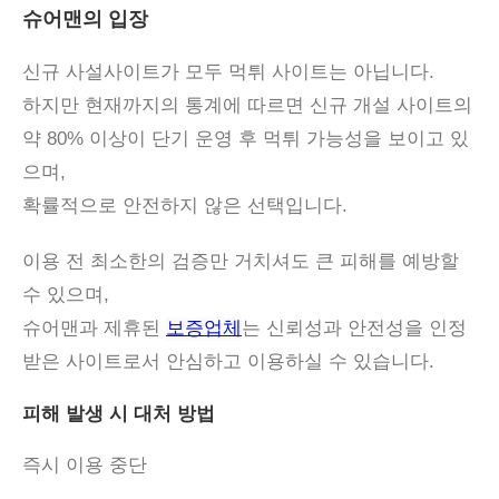
슈어맨의 입장
신규 사설사이트가 모두 먹튀 사이트는 아닙니다.
하지만 현재까지의 통계에 따르면 신규 개설 사이트의
약 80% 이상이 단기 운영 후 먹튀 가능성을 보이고 있
으며,
확률적으로 안전하지 않은 선택입니다.
이용 전 최소한의 검증만 거치셔도 큰 피해를 예방할
수 있으며,
슈어맨과 제휴된
보증업체
는 신뢰성과 안전성을 인정
받은 사이트로서 안심하고 이용하실 수 있습니다.
피해 발생 시 대처 방법
즉시 이용 중단