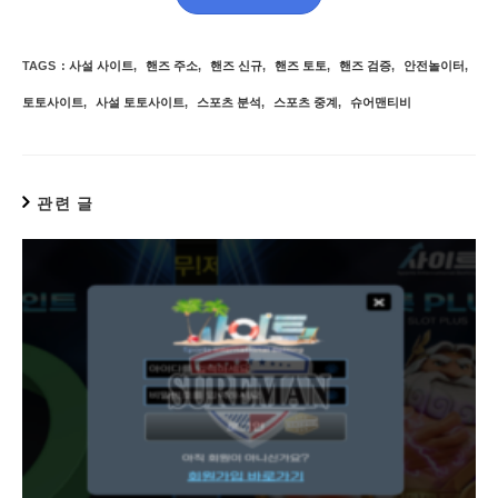
TAGS
:
사설 사이트
,
핸즈 주소
,
핸즈 신규
,
핸즈 토토
,
핸즈 검증
,
안전놀이터
,
토토사이트
,
사설 토토사이트
,
스포츠 분석
,
스포츠 중계
,
슈어맨티비
관련 글