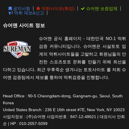
공지사항
먹튀사이트(확정)
슈어맨 보증업체
먹튀 제보&신고
슈어맨 사이트 정보
슈어맨 공식 홈페이지 - 대한민국 NO.1 먹튀
검증 커뮤니티입니다. 슈어맨은 사설토토 업
계의 먹튀사이트들을 고발하고 회원님들의 안
전한 스포츠토토 문화를 만들기 위해 최선을
다하고 있습니다. 최근 우후죽순 생겨나는 토토사이트 를 저희 슈
어맨 검증팀에서 제보를 통하여 먹튀검증을 진행합니다.
Head Office : 90-5 Cheongdam-dong, Gangnam-gu, Seoul, South
Korea
United States Branch : 236 E 16th street #7E, New York, NY 10023
사업자정보 : (주)슈어맨 사업자번호 : 847-12-48621 | 대표이사 안희
순 | HP : 010-2057-5099