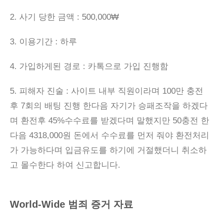
2. 사기 당한 금액 : 500,000₩
3. 이용기간 : 하루
4. 가입하게된 경로 : 카톡으로 가입 진행함
5. 피해자 진술 : 사이트 내부 직원이라며 100만 충전
후 7회의 배팅 진행 한다음 자기가 승패조작을 하겠다
며 환전후 45%수수료를 받겠다며 말했지만 50충전 한
다음 4318,000원 돈에서 수수료를 먼저 줘야 환전처리
가 가능하다며 입금유도를 하기에 거절했더니 취소하
고 몰수한다 하여 신고합니다.
World-Wide 범죄 증거 자료