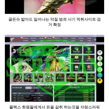
골든슈 밟아도 일어나는 악질 범죄 사기 먹튀사이트 검
거 확정
플렉스 회원들에게서 돈을 갈취 하는것을 자랑스러워