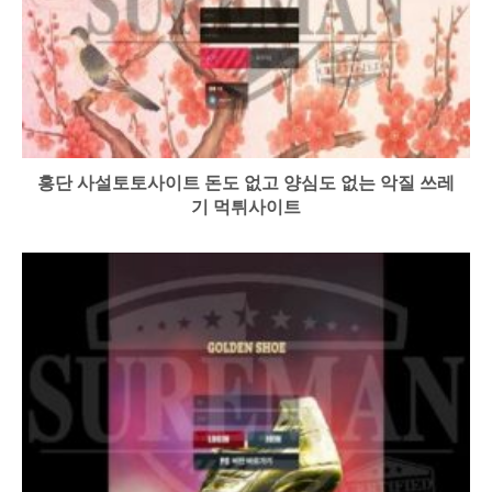
홍단 사설토토사이트 돈도 없고 양심도 없는 악질 쓰레
기 먹튀사이트