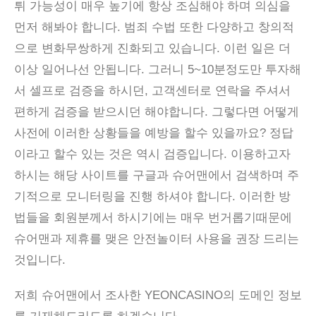
튀 가능성이 매우 높기에 항상 조심해야 하며 의심을
먼저 해봐야 합니다. 범죄 수법 또한 다양하고 창의적
으로 변화무쌍하게 진화되고 있습니다. 이런 일은 더
이상 일어나선 안됩니다. 그러니 5~10분정도만 투자해
서 셀프로 검증을 하시던, 고객센터로 연락을 주셔서
편하게 검증을 받으시던 해야합니다. 그렇다면 어떻게
사전에 이러한 상황들을 예방을 할수 있을까요? 정답
이라고 할수 있는 것은 역시 검증입니다. 이용하고자
하시는 해당 사이트를 구글과 슈어맨에서 검색하며 주
기적으로 모니터링을 진행 하셔야 합니다. 이러한 방
법들을 회원분께서 하시기에는 매우 번거롭기때문에
슈어맨과 제휴를 맺은 안전놀이터 사용을 권장 드리는
것입니다.
저희 슈어맨에서 조사한 YEONCASINO의 도메인 정보