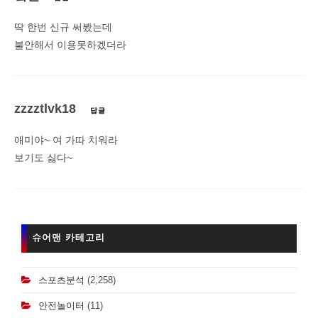
딱 한번 신규 써봤는데
불안해서 이용못하겠더라
zzzztlvk18
답글
애미야~ 여 가따 치워라
보기도 싫다~
슈어맨 카테고리
스포츠분석
(2,258)
안전놀이터
(11)