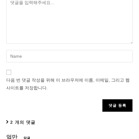
Enter
your
name
or
다음 번 댓글 작성을 위해 이 브라우저에 이름, 이메일, 그리고 웹
username
사이트를 저장합니다.
to
comment
2 개의 댓글
엌만
답글