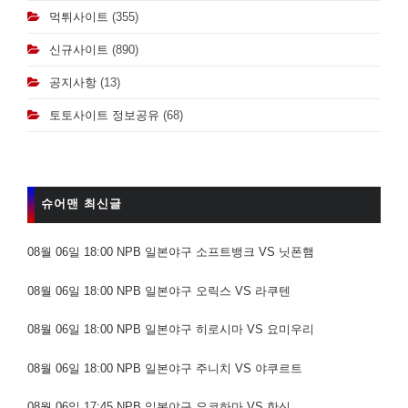
먹튀사이트
(355)
신규사이트
(890)
공지사항
(13)
토토사이트 정보공유
(68)
슈어맨 최신글
08월 06일 18:00 NPB 일본야구 소프트뱅크 VS 닛폰햄
08월 06일 18:00 NPB 일본야구 오릭스 VS 라쿠텐
08월 06일 18:00 NPB 일본야구 히로시마 VS 요미우리
08월 06일 18:00 NPB 일본야구 주니치 VS 야쿠르트
08월 06일 17:45 NPB 일본야구 요코하마 VS 한신