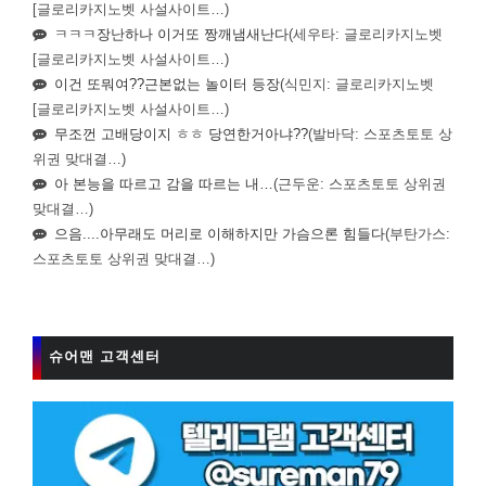
[글로리카지노벳 사설사이트…)
ㅋㅋㅋ장난하나 이거또 짱깨냄새난다
(세우타: 글로리카지노벳
[글로리카지노벳 사설사이트…)
이건 또뭐여??근본없는 놀이터 등장
(식민지: 글로리카지노벳
[글로리카지노벳 사설사이트…)
무조껀 고배당이지 ㅎㅎ 당연한거아냐??
(발바닥: 스포츠토토 상
위권 맞대결…)
아 본능을 따르고 감을 따르는 내…
(근두운: 스포츠토토 상위권
맞대결…)
으음....아무래도 머리로 이해하지만 가슴으론 힘들다
(부탄가스:
스포츠토토 상위권 맞대결…)
슈어맨 고객센터