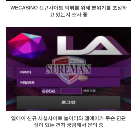
WECASINO 신규사이트 먹튀를 위해 분위기를 조성하
고 있는지 조사 중
엘에이 신규 사설사이트 놀이터와 엘에이가 무슨 연관
성이 있는 건지 궁금해서 문의 중