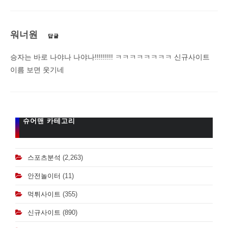
워너원
답글
승자는 바로 나야나 나야나!!!!!!!!! ㅋㅋㅋㅋㅋㅋㅋㅋ 신규사이트
이름 보면 웃기네
슈어맨 카테고리
스포츠분석
(2,263)
안전놀이터
(11)
먹튀사이트
(355)
신규사이트
(890)