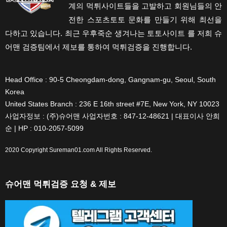
계의 먹튀사이트들을 고발하고 회원님들의 안
전한 스포츠토토 문화를 만들기 위해 최선을
다하고 있습니다. 최근 우후죽순 생겨나는 토토사이트 를 저희 슈
어맨 검증팀에서 제보를 통하여 먹튀검증을 진행합니다.
Head Office : 90-5 Cheongdam-dong, Gangnam-gu, Seoul, South
Korea
United States Branch : 236 E 16th street #7E, New York, NY 10023
사업자정보 : (주)슈어맨 사업자번호 : 847-12-48621 | 대표이사 안희
순 | HP : 010-2057-5099
2020 Copyright
Sureman01.com
All Rights Reserved.
슈어맨 먹튀검증 요청 & 제보