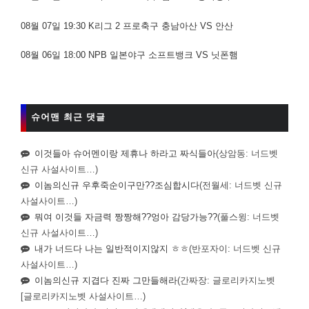
08월 07일 19:30 K리그 2 프로축구 충남아산 VS 안산
08월 06일 18:00 NPB 일본야구 소프트뱅크 VS 닛폰햄
슈어맨 최근 댓글
이것들아 슈어멘이랑 제휴나 하라고 짜식들아
(상암동: 너드벳
신규 사설사이트…)
이놈의신규 우후죽순이구만??조심합시다
(전월세: 너드벳 신규
사설사이트…)
뭐여 이것들 자금력 짱짱해??엉아 감당가능??
(풀스윙: 너드벳
신규 사설사이트…)
내가 너드다 나는 일반적이지않지 ㅎㅎ
(반포자이: 너드벳 신규
사설사이트…)
이놈의신규 지겹다 진짜 그만들해라
(간짜장: 글로리카지노벳
[글로리카지노벳 사설사이트…)