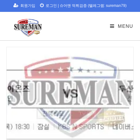
Skip
회원가입
로그인
|
슈어맨 먹튀검증 (텔레그램: sureman79)
to
content
MENU