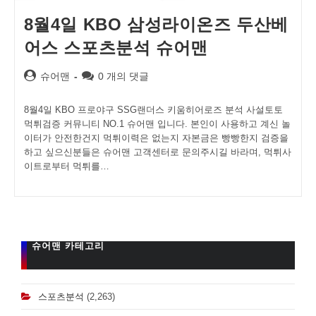
8월4일 KBO 삼성라이온즈 두산베
어스 스포츠분석 슈어맨
Post
Post
슈어맨
0 개의 댓글
author:
comments:
8월4일 KBO 프로야구 SSG랜더스 키움히어로즈 분석 사설토토
먹튀검증 커뮤니티 NO.1 슈어맨 입니다. 본인이 사용하고 계신 놀
이터가 안전한건지 먹튀이력은 없는지 자본금은 빵빵한지 검증을
하고 싶으신분들은 슈어맨 고객센터로 문의주시길 바라며, 먹튀사
이트로부터 먹튀를…
슈어맨 카테고리
스포츠분석
(2,263)