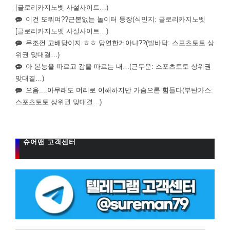
[글로리카지노벳 사설사이트…)
이건 또뭐여??근본없는 놀이터 등장
(식민지: 글로리카지노벳
[글로리카지노벳 사설사이트…)
무조껀 고배당이지 ㅎㅎ 당연한거아냐??
(발바닥: 스포츠토토 상
위권 맞대결…)
아 본능을 따르고 감을 따르는 내…
(근두운: 스포츠토토 상위권
맞대결…)
으음....아무래도 머리로 이해하지만 가슴으론 힘들다
(부탄가스:
스포츠토토 상위권 맞대결…)
슈어맨 고객센터