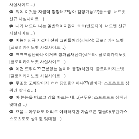
사설사이트…)
뭐여 이것들 자금력 짱짱해??엉아 감당가능??
(풀스윙: 너드벳
신규 사설사이트…)
내가 너드다 나는 일반적이지않지 ㅎㅎ
(반포자이: 너드벳 신규
사설사이트…)
이놈의신규 지겹다 진짜 그만들해라
(간짜장: 글로리카지노벳
[글로리카지노벳 사설사이트…)
ㅋㅋㅋ장난하나 이거또 짱깨냄새난다
(세우타: 글로리카지노벳
[글로리카지노벳 사설사이트…)
이건 또뭐여??근본없는 놀이터 등장
(식민지: 글로리카지노벳
[글로리카지노벳 사설사이트…)
무조껀 고배당이지 ㅎㅎ 당연한거아냐??
(발바닥: 스포츠토토 상
위권 맞대결…)
아 본능을 따르고 감을 따르는 내…
(근두운: 스포츠토토 상위권
맞대결…)
으음....아무래도 머리로 이해하지만 가슴으론 힘들다
(부탄가스:
스포츠토토 상위권 맞대결…)