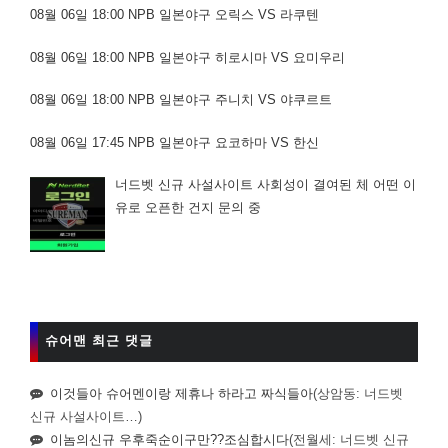
08월 06일 18:00 NPB 일본야구 오릭스 VS 라쿠텐
08월 06일 18:00 NPB 일본야구 히로시마 VS 요미우리
08월 06일 18:00 NPB 일본야구 주니치 VS 야쿠르트
08월 06일 17:45 NPB 일본야구 요코하마 VS 한신
너드벳 신규 사설사이트 사회성이 결여된 체 어떤 이
유로 오픈한 건지 문의 중
슈어맨 최근 댓글
이것들아 슈어멘이랑 제휴나 하라고 짜식들아
(상암동: 너드벳
신규 사설사이트…)
이놈의신규 우후죽순이구만??조심합시다
(전월세: 너드벳 신규