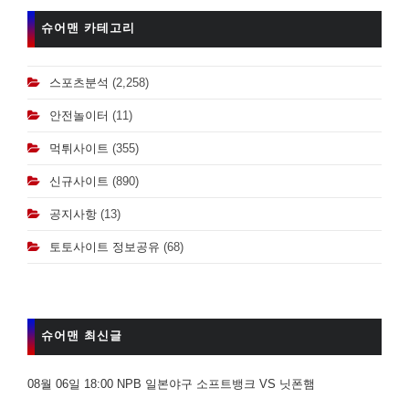
슈어맨 카테고리
스포츠분석
(2,258)
안전놀이터
(11)
먹튀사이트
(355)
신규사이트
(890)
공지사항
(13)
토토사이트 정보공유
(68)
슈어맨 최신글
08월 06일 18:00 NPB 일본야구 소프트뱅크 VS 닛폰햄