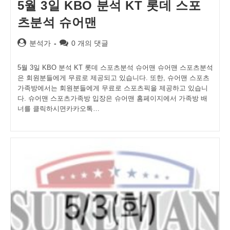
5월 3일 KBO 분석 KT 롯데 스포
츠분석 슈어맨
Post
Post
분석가
0 개의 댓글
author:
comments:
5월 3일 KBO 분석 KT 롯데 스포츠분석 슈어맨 슈어맨 스포츠분석
은 회원분들에게 무료로 제공되고 있습니다. 또한, 슈어맨 스포츠
가족방에서는 회원분들에게 무료로 스포츠픽을 제공하고 있습니
다. 슈어맨 스포츠가족방 입장은 슈어맨 홈페이지에서 가족방 배
너를 클릭하시면카카오톡…