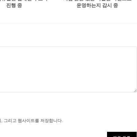
진행 중
운영하는지 감시 중
일, 그리고 웹사이트를 저장합니다.