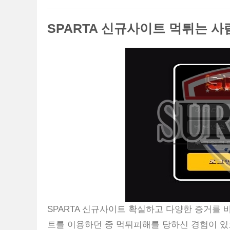
category:
comments:
author:
SPARTA 신규사이트 먹튀는 
SPARTA 신규사이트 확실하고 다양한 증거를
트를 이용하던 중 먹튀피해를 당하신 경험이 있