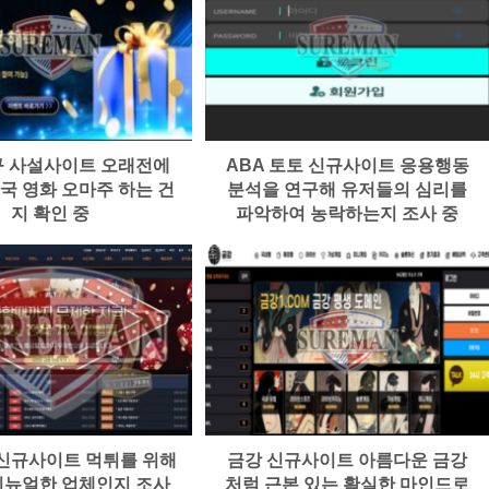
규 사설사이트 오래전에
ABA 토토 신규사이트 응용행동
국 영화 오마주 하는 건
분석을 연구해 유저들의 심리를
지 확인 중
파악하여 농락하는지 조사 중
2 신규사이트 먹튀를 위해
금강 신규사이트 아름다운 금강
리뉴얼한 업체인지 조사
처럼 근본 있는 확실한 마인드로