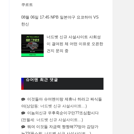
쿠르트
08월 06일 17:45 NPB 일본야구 요코하마 VS
한신
너드벳 신규 사설사이트 사회성
이 결여된 체 어떤 이유로 오픈한
건지 문의 중
슈어맨 최근 댓글
이것들아 슈어멘이랑 제휴나 하라고 짜식들
아
(상암동: 너드벳 신규 사설사이트…)
이놈의신규 우후죽순이구만??조심합시다
(전월세: 너드벳 신규 사설사이트…)
뭐여 이것들 자금력 짱짱해??엉아 감당가
능??
(풀스윙: 너드벳 신규 사설사이트…)