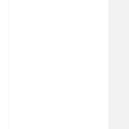
close
the
search
panel.