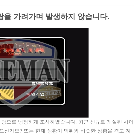
사람을 가려가며 발생하지 않습니다.
 바탕으로 냉정하게 조사하였습니다. 최근 신규로 개설된 사이
으신가요? 또는 현재 상황이 먹튀와 비슷한 상황을 겪고 계