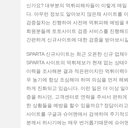
신가요? 대부분의 먹튀피해자들이 이렇게 매일
다. 아무런 정보도 알아보지 않은채 사이트를 
검증절차는 진행하여 사전에 먹튀피해 예방을 
회원분들께 토토사이트 검증 서비스를 진행해드
간편하게 신규사이트에 대한 검증을 받아보시길
SPARTA 신규사이트는 최근 오픈한 신규 업
SPARTA 사이트의 먹튀제보가 현재 없는 상태
이력을 조사해본 결과 적은편이지만 먹튀이력이
우 높기에 항상 조심해야 하며 의심을 먼저 해
하게 진화되고 있습니다. 이런 일은 더 이상 일
증을 하시던, 고객센터로 연락을 주셔서 편하게
한 상황들을 예방을 할수 있을까요? 정답이라고
사이트를 구글과 슈어맨에서 검색하며 주기적으
분께서 하시기에는 매우 번거롭기때문에 슈어맨