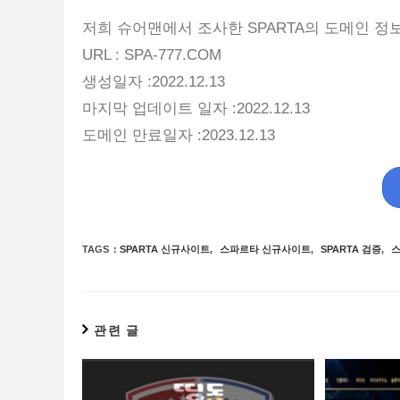
저희 슈어맨에서 조사한 SPARTA의 도메인 
URL : SPA-777.COM
생성일자 :2022.12.13
마지막 업데이트 일자 :2022.12.13
도메인 만료일자 :2023.12.13
TAGS
:
SPARTA 신규사이트
,
스파르타 신규사이트
,
SPARTA 검증
,
스
관련 글