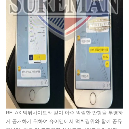
RELAX 먹튀사이트와 같이 아주 악랄한 만행을 투명하
게 공개하기 위하여 슈어맨에서 먹튀경위와 함께 공유