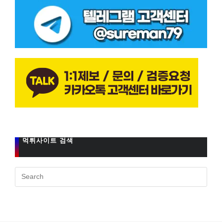
먹튀사이트 검색
Pres
Esc
to
clos
the