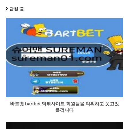
관련 글
바트벳 bartbet 먹튀사이트 회원들을 먹튀하고 웃고있
을겁니다