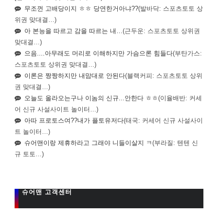
무조껀 고배당이지 ㅎㅎ 당연한거아냐??
(발바닥: 스포츠토토 상
위권 맞대결…)
아 본능을 따르고 감을 따르는 내…
(근두운: 스포츠토토 상위권
맞대결…)
으음....아무래도 머리로 이해하지만 가슴으론 힘들다
(부탄가스:
스포츠토토 상위권 맞대결…)
이론은 짱짱하지만 내맘대로 안된다
(블랙커피: 스포츠토토 상위
권 맞대결…)
오늘도 올라오는구나 이놈의 신규...안한다 ㅎㅎ
(이율배반: 커세
어 신규 사설사이트 놀이터…)
아따 프로토스여??내가 플토유저다
(태국: 커세어 신규 사설사이
트 놀이터…)
슈어맨이랑 제휴하라고 그래야 니들이살지 ㅋ
(부라질: 텐텐 신
규 토토…)
슈어맨 고객센터