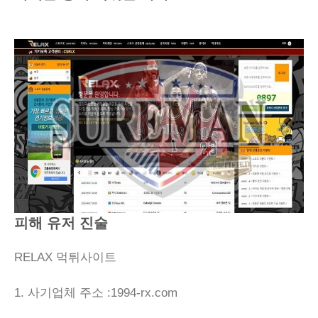
피해 유저 진술
RELAX 먹튀사이트
1. 사기업체 주소 :1994-rx.com