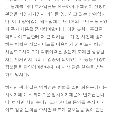
는 핑계를 대며 추가입금을 요구하거나 회원이 신청한
환전을 지연시키면서 피해를 양산하고 있는 상황입니
다. 이런 양심없는 먹튀업체는 단 1초의 고민도 필요없
이 즉시 사용을 중지해야합니다. 이런 불량식품같은
먹튀사이트들한테 더 큰 피해를 보기 전 사전에 방지
하는 방법은 사설사이트를 이용하기 전 반드시 해당
사설토토사이트가 먹튀이력은 없는지 도메인 생성일
자는 언제인지 그리고 검증이 되어있는지 등등 다양한
정보들을 확인해야합니다. 더 이상 같은 실수를 반복
하지 맙시다.
하지만 위와 같은 먹튀검증 방법을 일반 회원분께서는
하시기에 매우 까다로운 절차이기때문에 번거롭습니
다. 하지만 저희 슈어맨 고객센터로 문의를 주시어 사
이트 검증 문의를 주시면 빠르게 정보들을 찾아 답변