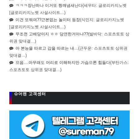
ㅋㅋㅋ장난하나 이거또 짱깨냄새난다
(세우타: 글로리카지노벳
[글로리카지노벳 사설사이트…)
이건 또뭐여??근본없는 놀이터 등장
(식민지: 글로리카지노벳
[글로리카지노벳 사설사이트…)
무조껀 고배당이지 ㅎㅎ 당연한거아냐??
(발바닥: 스포츠토토 상
위권 맞대결…)
아 본능을 따르고 감을 따르는 내…
(근두운: 스포츠토토 상위권
맞대결…)
으음....아무래도 머리로 이해하지만 가슴으론 힘들다
(부탄가스:
스포츠토토 상위권 맞대결…)
슈어맨 고객센터