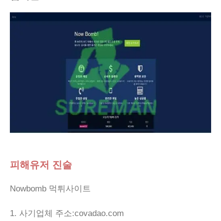
피해유저 진술
Nowbomb 먹튀사이트
1. 사기업체 주소:covadao.com