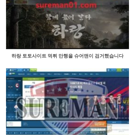
하랑 토토사이트 먹튀 만행을 슈어맨이 검거했습니다