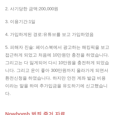
2. 사기당한 금액:200,000원
3. 이용기간:1일
4. 가입하게된 경로:유튜브를 보고 가입하였음
5. 피해자 진술: 페이스북에서 광고하는 해킹픽을 보고
접근하게 되었고 처음에 10만원만 충전을 하였습니다.
그리고는 다 잃게되어 다시 10만원을 충전하게 되었습
니다. 그리고 운이 좋아 300만원까지 올라가게 되면서
환전신청을 하였습니다. 하지만 안전 계좌 발급 비용
이라는 말을 하며 추가입금을 유도하기에 신고했습니
다.
Nowbomb 범죄 증거 자료