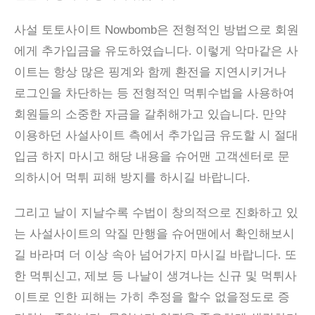
사설 토토사이트 Nowbomb은 전형적인 방법으로 회원
에게 추가입금을 유도하였습니다. 이렇게 악마같은 사
이트는 항상 많은 핑계와 함께 환전을 지연시키거나
로그인을 차단하는 등 전형적인 먹튀수법을 사용하여
회원들의 소중한 자금을 갈취해가고 있습니다. 만약
이용하던 사설사이트 측에서 추가입금 유도할 시 절대
입금 하지 마시고 해당 내용을 슈어맨 고객센터로 문
의하시어 먹튀 피해 방지를 하시길 바랍니다.
그리고 날이 지날수록 수법이 창의적으로 진화하고 있
는 사설사이트의 악질 만행을 슈어맨에서 확인해보시
길 바라며 더 이상 속아 넘어가지 마시길 바랍니다. 또
한 먹튀신고, 제보 등 나날이 생겨나는 신규 및 먹튀사
이트로 인한 피해는 가히 추정을 할수 없을정도로 증