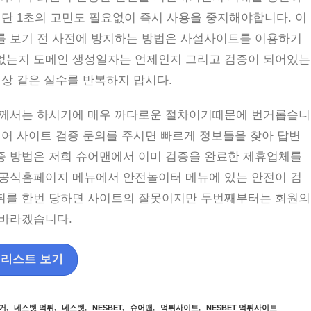
 단 1초의 고민도 필요없이 즉시 사용을 중지해야합니다. 이
를 보기 전 사전에 방지하는 방법은 사설사이트를 이용하기
없는지 도메인 생성일자는 언제인지 그리고 검증이 되어있는
이상 같은 실수를 반복하지 맙시다.
분께서는 하시기에 매우 까다로운 절차이기때문에 번거롭습니
시어 사이트 검증 문의를 주시면 빠르게 정보들을 찾아 답변
증 방법은 저희 슈어맨에서 이미 검증을 완료한 제휴업체를
 공식홈페이지 메뉴에서 안전놀이터 메뉴에 있는 안전이 검
튀를 한번 당하면 사이트의 잘못이지만 두번째부터는 회원의
 바라겠습니다.
리스트 보기
거
,
네스벳 먹튀
,
네스벳
,
NESBET
,
슈어맨
,
먹튀사이트
,
NESBET 먹튀사이트