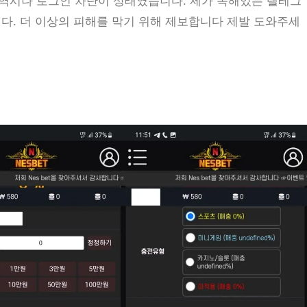
역시나 로그인 차단이 상태였습니다. 제가 속해있는 텔레그
다. 더 이상의 피해를 막기 위해 제보합니다 제발 도와주세