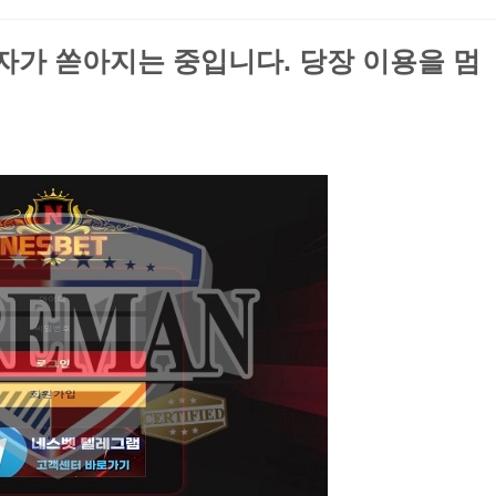
자가 쏟아지는 중입니다. 당장 이용을 멈