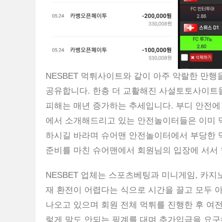
NESBET 먹튀사이트와 같이 아주 악랄한 만
공유합니다. 한층 더 교활해진 사설토토사이트들
피해는 매년 증가하는 추세입니다. 부디 안전에
에서 소개해드리고 있는 안전놀이터들은 이미 
하시길 바라며 슈어맨 안전놀이터에서 부당한 
준비를 마친 슈어맨에서 회원님의 입장에 서서 
NESBET 업체는 스포츠베팅과 미니게임, 카지
재 환전이 어렵다는 식으로 시간을 끌고 모두 
나오고 있으며 회원 전체 먹튀를 진행한 후 여
렇게 말도 안되는 핑계를 대며 추가입금을 요