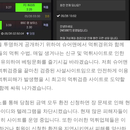
행을 투명하게 공개하기 위하여 슈어맨에서 먹튀경위와 함께
의 먹튀 수법, 매일 생겨나는 신규 및 먹튀사이트로 인한
 유의하여 베팅문화를 즐기시길 바라겠습니다. 저희 슈어맨
먹튀검증을 끝마친 검증된 사설사이트임으로 안전하게 이용
먹튀피해가 발생했을 시 최고의 먹튀검증 사이트로 도약할
함께 싸워 나가겠습니다.
노를 통해 당첨된 금액 모두 환전 신청하면 장 문제로 인해 현
아이디와 텔레그램을 차단시켰습니다. 현재 많은 피해자들이
전히 사이트를 운영 중입니다. 또한 이러한 먹튀업체들은 이
구하거나 회원이 신청한 환전을 지연시키면서 피해를 양산하