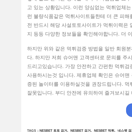
고 있는 상황입니다. 이런 양심없는 먹튀업체는
런 불량식품같은 먹튀사이트들한테 더 큰 피해
전 반드시 해당 사설토토사이트가 먹튀이력은 
지 등등 다양한 정보들을 확인해야합니다. 더 
하지만 위와 같은 먹튀검증 방법을 일반 회원
다. 하지만 저희 슈어맨 고객센터로 문의를 주
드리고있습니다. 가장 안전하고 간편한 먹튀검
사용하시는것 입니다. 제휴업체 확인은 슈어맨
증된 놀이터를 이용하실것을 권장드립니다. 먹
잘못입니다. 부디 안전에 유의하여 즐겨보시길
TAGS
:
NESBET 토토 검거
,
NESBET 검거
,
NESBET 먹튀
,
네스벳 검