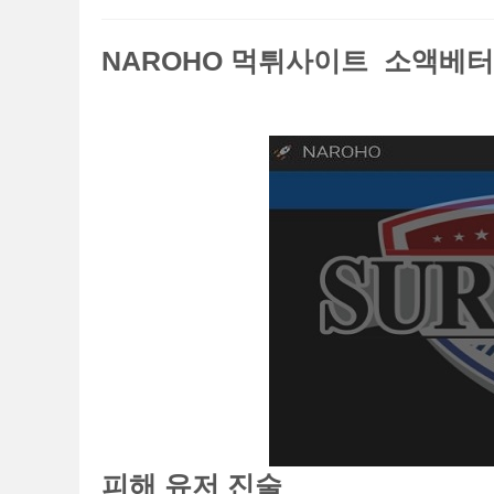
category:
comments:
author:
NAROHO 먹튀사이트 소액베
피해 유저 진술