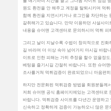
를 얘기하며 시간을 끌고 그다음 사이트 점검 중이
원도 환전을 안 해주고 계정을 탈퇴시키며 먹튀
함께 환전을 지연시키거나 로그인을 차단하는 
갈취해가고 있습니다. 만약 이용하던 사설사이트
내용을 슈어맨 고객센터로 문의하시어 먹튀 피해
그리고 날이 지날수록 수법이 창의적으로 진화
길 바라며 더 이상 속아 넘어가지 마시길 바랍니
이트로 인한 피해는 가히 추정을 할수 없을정도
베팅을 즐기시길 간절히 바랍니다. 또한 슈어
조사를거쳐 먹튀검증이 완료되었으니 마음편히
하지만 전문화된 먹튀검증 방법을 회원분들께서
저희 슈어맨 공식 홈페이지에있는 고객센터로 
바랍니다. 먹튀검증 사이트를 다년간 운영하고 
신속하고 정확하게 검증이 가능하오니 많은 문의 