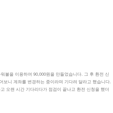
 파워볼을 이용하여 90,000원을 만들었습니다. 그 후 환전 신
어보니 계좌를 변경하는 중이라며 기다려 달라고 했습니다.
하고 오랜 시간 기다리다가 점검이 끝나고 환전 신청을 했더