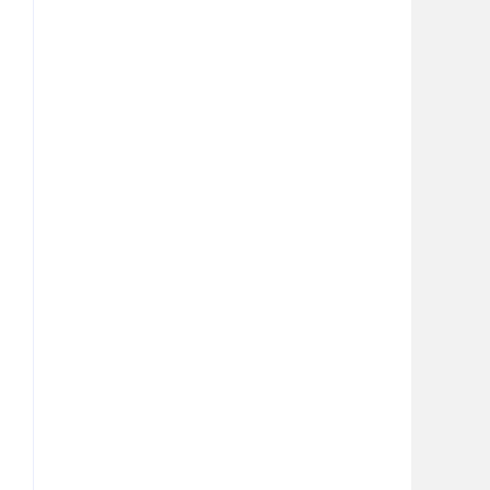
close
the
search
panel.