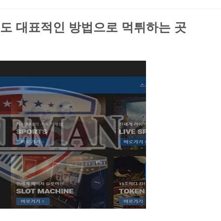
터도 대표적인 방법으로 먹튀하는 곳