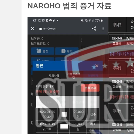
NAROHO 범죄 증거 자료