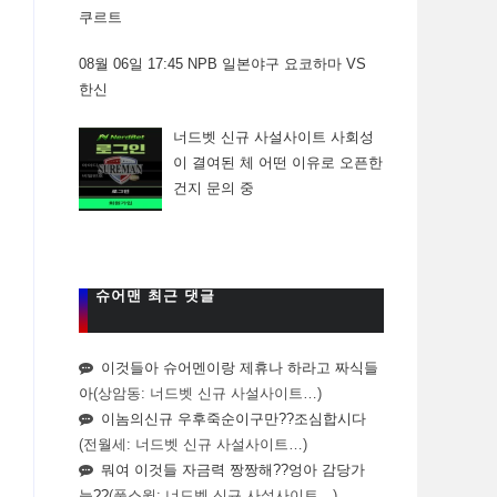
쿠르트
08월 06일 17:45 NPB 일본야구 요코하마 VS
한신
너드벳 신규 사설사이트 사회성
이 결여된 체 어떤 이유로 오픈한
건지 문의 중
슈어맨 최근 댓글
이것들아 슈어멘이랑 제휴나 하라고 짜식들
아
(상암동: 너드벳 신규 사설사이트…)
이놈의신규 우후죽순이구만??조심합시다
(전월세: 너드벳 신규 사설사이트…)
뭐여 이것들 자금력 짱짱해??엉아 감당가
능??
(풀스윙: 너드벳 신규 사설사이트…)