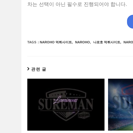
차는 선택이 아닌 필수로 진행되어야 합니다.
TAGS
:
NAROHO 먹튀사이트
,
NAROHO
,
나로호 먹튀사이트
,
NAR
관련 글