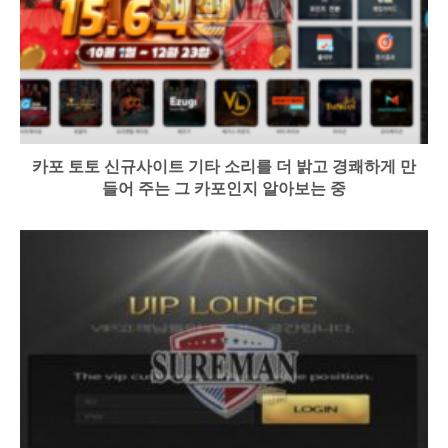
카포 토토 신규사이트 기타 소리를 더 밝고 경쾌하게 만
들어 주는 그 카포인지 알아보는 중