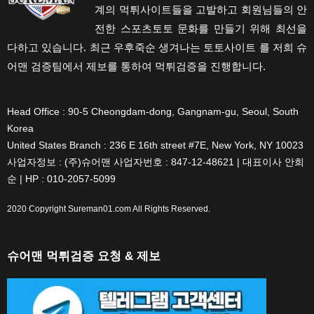
계의 먹튀사이트들을 고발하고 회원님들의 안
전한 스포츠토토 문화를 만들기 위해 최선을
다하고 있습니다. 최근 우후죽순 생겨나는 토토사이트 를 저희 슈
어맨 검증팀에서 제보를 통하여 먹튀검증을 진행합니다.
Head Office : 90-5 Cheongdam-dong, Gangnam-gu, Seoul, South
Korea
United States Branch : 236 E 16th street #7E, New York, NY 10023
사업자정보 : (주)슈어맨 사업자번호 : 847-12-48621 | 대표이사 안희
순 | HP : 010-2057-5099
2020 Copyright
Sureman01.com
All Rights Reserved.
슈어맨 먹튀검증 요청 & 제보