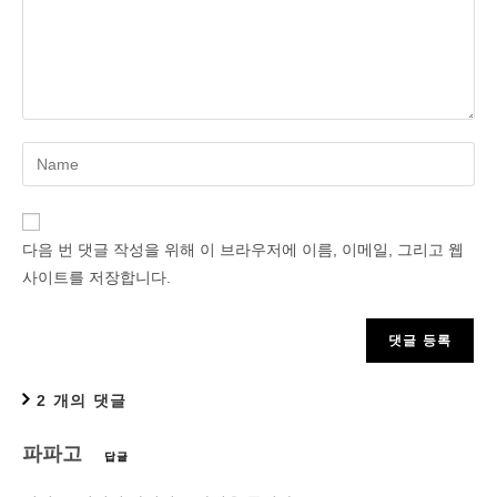
Enter
your
name
or
다음 번 댓글 작성을 위해 이 브라우저에 이름, 이메일, 그리고 웹
username
사이트를 저장합니다.
to
comment
2 개의 댓글
파파고
답글