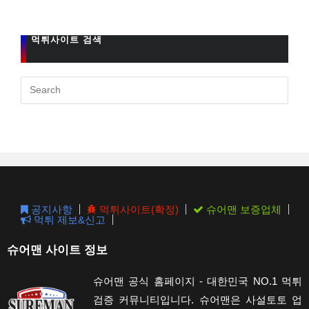
먹튀사이트 검색
Pres
Esc
to
clos
the
sear
pane
공지사항
먹튀사이트(확정)
슈어맨 보증업체
먹튀 제보&신고
슈어맨 사이트 정보
슈어맨 공식 홈페이지 - 대한민국 NO.1 먹튀
검증 커뮤니티입니다. 슈어맨은 사설토토 업