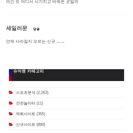
여긴 또 어디서 사기치고 바꿔온 곳일까
세일러문
답글
언제 사라질지 모르는 신규 ㅡㅡ
슈어맨 카테고리
스포츠분석
(2,263)
안전놀이터
(11)
먹튀사이트
(355)
신규사이트
(890)