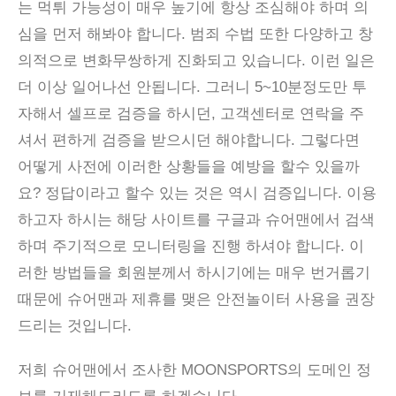
는 먹튀 가능성이 매우 높기에 항상 조심해야 하며 의
심을 먼저 해봐야 합니다. 범죄 수법 또한 다양하고 창
의적으로 변화무쌍하게 진화되고 있습니다. 이런 일은
더 이상 일어나선 안됩니다. 그러니 5~10분정도만 투
자해서 셀프로 검증을 하시던, 고객센터로 연락을 주
셔서 편하게 검증을 받으시던 해야합니다. 그렇다면
어떻게 사전에 이러한 상황들을 예방을 할수 있을까
요? 정답이라고 할수 있는 것은 역시 검증입니다. 이용
하고자 하시는 해당 사이트를 구글과 슈어맨에서 검색
하며 주기적으로 모니터링을 진행 하셔야 합니다. 이
러한 방법들을 회원분께서 하시기에는 매우 번거롭기
때문에 슈어맨과 제휴를 맺은 안전놀이터 사용을 권장
드리는 것입니다.
저희 슈어맨에서 조사한 MOONSPORTS의 도메인 정