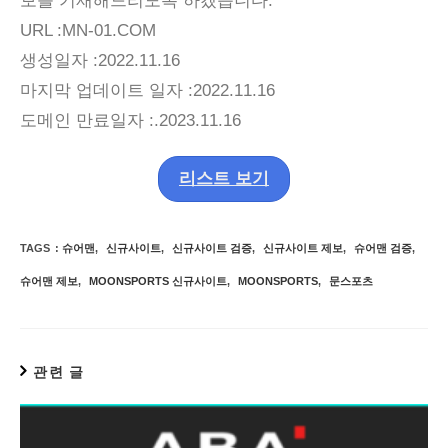
보를 기재해드리도록 하겠습니다.
URL :MN-01.COM
생성일자 :2022.11.16
마지막 업데이트 일자 :2022.11.16
도메인 만료일자 :.2023.11.16
리스트 보기
TAGS
:
슈어맨
,
신규사이트
,
신규사이트 검증
,
신규사이트 제보
,
슈어맨 검증
,
슈어맨 제보
,
MOONSPORTS 신규사이트
,
MOONSPORTS
,
문스포츠
관련 글