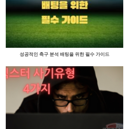
성공적인 축구 분석 배팅을 위한 필수 가이드