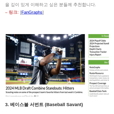
을 깊이 있게 이해하고 싶은 분들께 추천합니다.
– 링크:
[
FanGraphs
]
3. 베이스볼 서번트 (Baseball Savant)