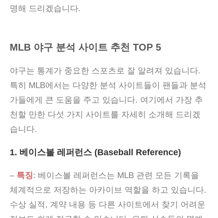
명해 드리겠습니다.
MLB 야구 분석 사이트 추천 TOP 5
야구는 통계가 중요한 스포츠로 잘 알려져 있습니다.
특히 MLB에서는 다양한 분석 사이트들이 팬들과 분석
가들에게 큰 도움을 주고 있습니다. 여기에서 가장 추
천할 만한 다섯 가지 사이트를 자세히 소개해 드리겠
습니다.
1. 베이스볼 레퍼런스 (Baseball Reference)
–
특징
: 베이스볼 레퍼런스는 MLB 관련 모든 기록을
체계적으로 저장하는 아카이브 역할을 하고 있습니다.
수상 실적, 계약 내용 등 다른 사이트에서 찾기 어려운