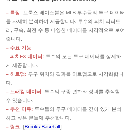
– 특징:
브룩스 베이스볼은 MLB 투수들의 투구 데이터
를 자세히 분석하여 제공합니다. 투수의 피치 리퍼토
리, 구속, 회전 수 등 다양한 데이터를 시각적으로 보여
줍니다.
– 주요 기능
– 피치FX 데이터:
투수의 모든 투구 데이터를 상세하
게 제공합니다.
– 히트맵:
투구 위치와 결과를 히트맵으로 시각화합니
다.
– 트래킹 데이터:
투수의 구종 변화와 성과를 추적할
수 있습니다.
– 추천 이유:
투수들의 투구 데이터를 깊이 있게 분석
하고 싶은 분들께 추천합니다.
– 링크:
[
Brooks Baseball
]