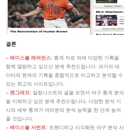
결론
– 베이스볼 레퍼런스:
통계 자료 외에 다양한 기록을
함께 열람하고 싶으신 분께 추천드립니다. 과거의 데
이터와 현재의 기록을 종합적으로 비교하고 분석할 수
있는 최고의 사이트입니다.
– 팬그래프:
칼럼니스트의 글을 보면서 야구 통계 분석
을 이해하고 싶은 분께 추천드립니다. 다양한 분석 기
사와 세부 통계가 여러분의 분석 능력을 한 단계 높여
줄 것입니다.
– 베이스볼 서번트:
트렌디하고 시각화된 야구 분석 사