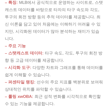
– 특징:
MLB에서 공식적으로 운영하는 사이트로, 스탯
캐스트 데이터를 바탕으로 타자의 타구 속도와 각도,
투구의 회전 방향 등의 추적 데이터를 제공합니다. 최
신 이론을 담고 있어 처음에는 이해하기 어려울 수 있
지만, 시각화된 데이터가 많아 분석하는 재미가 있습
니다.
– 주요 기능
– 스탯캐스트 데이터:
타구 속도, 각도, 투구의 회전 방
향 등 고급 데이터를 제공합니다.
– 시각화 도구:
다양한 차트와 그래프를 통해 데이터를
쉽게 이해할 수 있습니다.
– 퍼센타일 랭킹:
선수의 주요 지표를 백분위로 보여줘
상대적인 위치를 파악할 수 있습니다.
– 롤링 xwOBA:
최근 성적 변화를 시각적으로 확인할
수 있는 기능을 제공합니다.