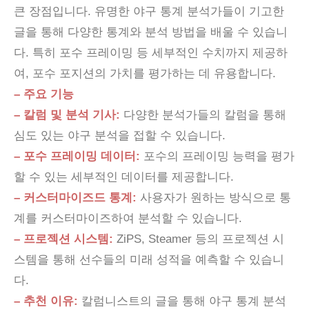
큰 장점입니다. 유명한 야구 통계 분석가들이 기고한
글을 통해 다양한 통계와 분석 방법을 배울 수 있습니
다. 특히 포수 프레이밍 등 세부적인 수치까지 제공하
여, 포수 포지션의 가치를 평가하는 데 유용합니다.
– 주요 기능
– 칼럼 및 분석 기사:
다양한 분석가들의 칼럼을 통해
심도 있는 야구 분석을 접할 수 있습니다.
– 포수 프레이밍 데이터:
포수의 프레이밍 능력을 평가
할 수 있는 세부적인 데이터를 제공합니다.
– 커스터마이즈드 통계:
사용자가 원하는 방식으로 통
계를 커스터마이즈하여 분석할 수 있습니다.
– 프로젝션 시스템:
ZiPS, Steamer 등의 프로젝션 시
스템을 통해 선수들의 미래 성적을 예측할 수 있습니
다.
– 추천 이유:
칼럼니스트의 글을 통해 야구 통계 분석