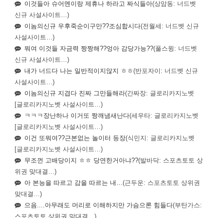
이것들아 슈어멘이랑 제휴나 하라고 짜식들아
(상암동: 너드벳
신규 사설사이트…)
이놈의신규 우후죽순이구만??조심합시다
(전월세: 너드벳 신규
사설사이트…)
뭐여 이것들 자금력 짱짱해??엉아 감당가능??
(풀스윙: 너드벳
신규 사설사이트…)
내가 너드다 나는 일반적이지않지 ㅎㅎ
(반포자이: 너드벳 신규
사설사이트…)
이놈의신규 지겹다 진짜 그만들해라
(간짜장: 글로리카지노벳
[글로리카지노벳 사설사이트…)
ㅋㅋㅋ장난하나 이거또 짱깨냄새난다
(세우타: 글로리카지노벳
[글로리카지노벳 사설사이트…)
이건 또뭐여??근본없는 놀이터 등장
(식민지: 글로리카지노벳
[글로리카지노벳 사설사이트…)
무조껀 고배당이지 ㅎㅎ 당연한거아냐??
(발바닥: 스포츠토토 상
위권 맞대결…)
아 본능을 따르고 감을 따르는 내…
(근두운: 스포츠토토 상위권
맞대결…)
으음....아무래도 머리로 이해하지만 가슴으론 힘들다
(부탄가스:
스포츠토토 상위권 맞대결…)