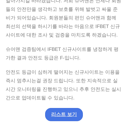
알아가시길 바라겠습니다. 저희 슈어맨은 언제나 회원
들의 안전만을 생각하고 보호를 위해 발벗고 싸울 준
비가 되어있습니다. 회원분들의 편인 슈어맨과 함께
최선의 선택을 하시기를 바라는 마음으로 IFBET 신규
사이트에 대한 조사 및 검증을 마치도록 하겠습니다.
슈어맨 검증팀에서 IFBET 신규사이트를 냉정하게 평
가한 결과 안전도 등급은 F-입니다.
안전도 등급이 심하게 떨어지는 신규사이트는 이용을
즉시 멈추시는걸 권장 드립니다. 또한 지속적으로 실
시간 모니터링을 진행하고 있으니 추후 안전도는 실시
간으로 업데이트될 수 있습니다.
리스트 보기