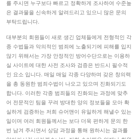
를 주시면 누구보다 빠르고 정확하게 조사하여 수준높
은 결과물을 신속하게 알려드리고 있으니 많은 문의
부탁드립니다.
대부분의 회원들이 새로 생긴 업체들에게 전형적인 각
종 수법들과 악의적인 범죄에 노출되기에 피해를 입지
않기 위해서는 가장 안정적인 방어수단으로는 이용하
실 사이트에 대한 사전 조사와 검증은 반드시 필수적
인 요소 입니다. 매일 매일 각종 다양하며 갖은 창의력
을 총 동원한 범죄수법이 나오고 있으며 진화되기도
합니다. 이러한 각종 범죄들의 진화되는 과정에 맞추
어 전문적인 팀을 꾸려 방대한 양의 정보들을 모아 확
실하게 검증하는 저희 슈어맨이 유일하게 해낼수 있는
일이며 여러 회원들께서는 보다 더욱 편하게 문의 한
번 남겨 주시면서 상담 과정을 통해 원하시는 결과를