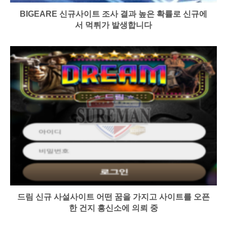
BIGEARE 신규사이트 조사 결과 높은 확률로 신규에
서 먹튀가 발생합니다
드림 신규 사설사이트 어떤 꿈을 가지고 사이트를 오픈
한 건지 흥신소에 의뢰 중