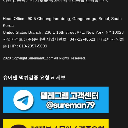
어맨 검증팀에서 제보를 통하여 먹튀검증을 진행합니다.
Head Office : 90-5 Cheongdam-dong, Gangnam-gu, Seoul, South
Korea
United States Branch : 236 E 16th street #7E, New York, NY 10023
사업자정보 : (주)슈어맨 사업자번호 : 847-12-48621 | 대표이사 안희
순 | HP : 010-2057-5099
2020 Copyright
Sureman01.com
All Rights Reserved.
슈어맨 먹튀검증 요청 & 제보