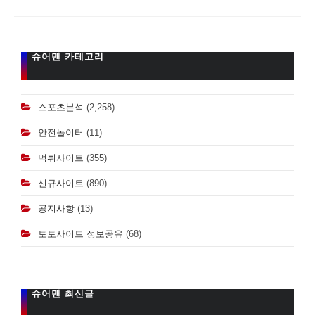
슈어맨 카테고리
스포츠분석
(2,258)
안전놀이터
(11)
먹튀사이트
(355)
신규사이트
(890)
공지사항
(13)
토토사이트 정보공유
(68)
슈어맨 최신글