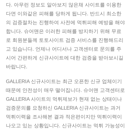
다. 아무런 정보도 알아보지 않은채 사이트를 이용한
다면 이와같은 피해를 당하게 됩니다. 반드시 최소한
의 검증절차는 진행하여 사전에 먹튀피해 예방을 해야
합니다. 슈어맨은 이러한 피해를 방지하기 위해 무료
로 회원분들께 토토사이트 검증 서비스를 진행해드리
고 있습니다. 언제나 어디서나 고객센터로 문의를 주
시어 간편하게 신규사이트에 대한 검증을 받아보시길
바랍니다.
GALLERIA 신규사이트는 최근 오픈한 신규 업체이기
때문에 안전성이 매우 떨어집니다. 슈어맨 고객센터로
GALLERIA 사이트의 먹튀제보가 현재 없는 상태이나
검증문의를 요청하신 GALLERIA 신규사이트는 과거
먹튀이력을 조사해본 결과 적은편이지만 먹튀이력이
나오고 있는 상황입니다. 신규사이트는 먹튀 가능성이