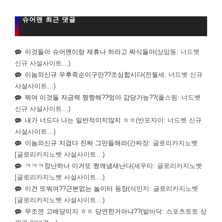
슈어맨 최근 댓글
이것들아 슈어멘이랑 제휴나 하라고 짜식들아
(상암동: 너드벳
신규 사설사이트…)
이놈의신규 우후죽순이구만??조심합시다
(전월세: 너드벳 신규
사설사이트…)
뭐여 이것들 자금력 짱짱해??엉아 감당가능??
(풀스윙: 너드벳
신규 사설사이트…)
내가 너드다 나는 일반적이지않지 ㅎㅎ
(반포자이: 너드벳 신규
사설사이트…)
이놈의신규 지겹다 진짜 그만들해라
(간짜장: 글로리카지노벳
[글로리카지노벳 사설사이트…)
ㅋㅋㅋ장난하나 이거또 짱깨냄새난다
(세우타: 글로리카지노벳
[글로리카지노벳 사설사이트…)
이건 또뭐여??근본없는 놀이터 등장
(식민지: 글로리카지노벳
[글로리카지노벳 사설사이트…)
무조껀 고배당이지 ㅎㅎ 당연한거아냐??
(발바닥: 스포츠토토 상