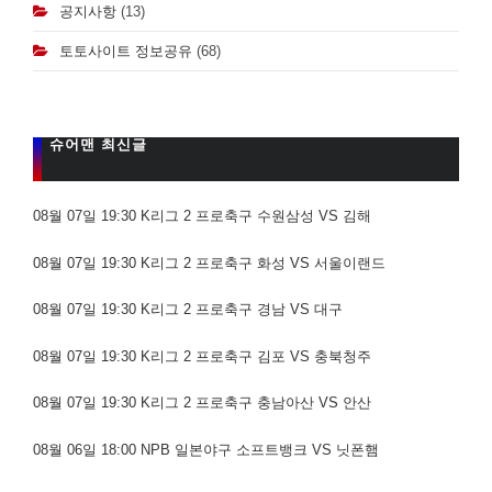
공지사항
(13)
토토사이트 정보공유
(68)
슈어맨 최신글
08월 07일 19:30 K리그 2 프로축구 수원삼성 VS 김해
08월 07일 19:30 K리그 2 프로축구 화성 VS 서울이랜드
08월 07일 19:30 K리그 2 프로축구 경남 VS 대구
08월 07일 19:30 K리그 2 프로축구 김포 VS 충북청주
08월 07일 19:30 K리그 2 프로축구 충남아산 VS 안산
08월 06일 18:00 NPB 일본야구 소프트뱅크 VS 닛폰햄