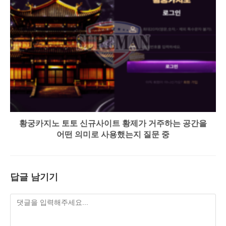
황궁카지노 토토 신규사이트 황제가 거주하는 공간을
어떤 의미로 사용했는지 질문 중
답글 남기기