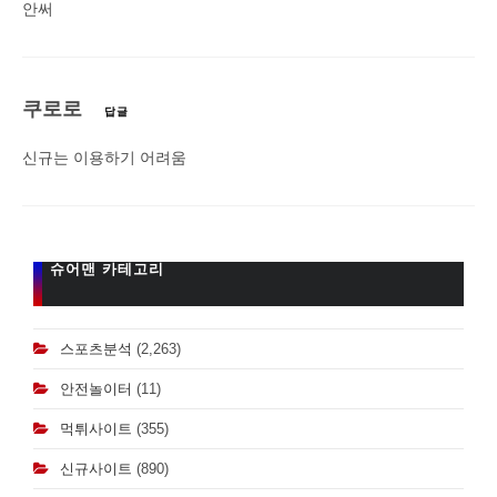
안써
쿠로로
답글
신규는 이용하기 어려움
슈어맨 카테고리
스포츠분석
(2,263)
안전놀이터
(11)
먹튀사이트
(355)
신규사이트
(890)