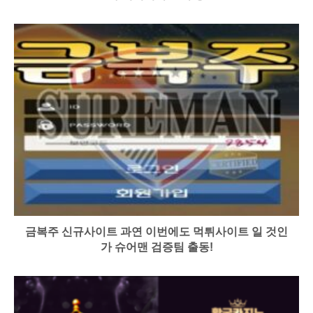
금복주 신규사이트 과연 이번에도 먹튀사이트 일 것인
가 슈어맨 검증팀 출동!