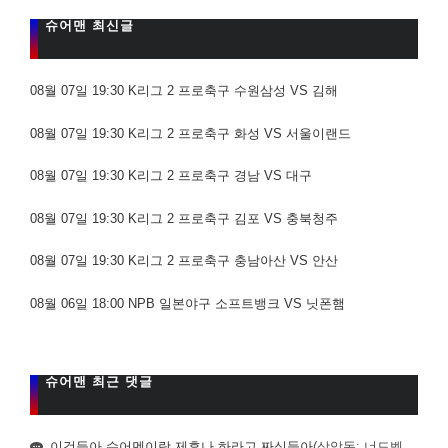
슈어맨 최신글
08월 07일 19:30 K리그 2 프로축구 수원삼성 VS 김해
08월 07일 19:30 K리그 2 프로축구 화성 VS 서울이랜드
08월 07일 19:30 K리그 2 프로축구 경남 VS 대구
08월 07일 19:30 K리그 2 프로축구 김포 VS 충북청주
08월 07일 19:30 K리그 2 프로축구 충남아산 VS 안산
08월 06일 18:00 NPB 일본야구 소프트뱅크 VS 닛폰햄
슈어맨 최근 댓글
이것들아 슈어멘이랑 제휴나 하라고 짜식들아
(상암동: 너드벳