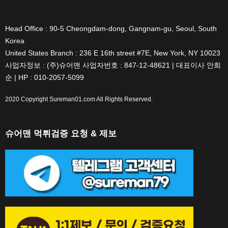
Head Office : 90-5 Cheongdam-dong, Gangnam-gu, Seoul, South
Korea
United States Branch : 236 E 16th street #7E, New York, NY 10023
사업자정보 : (주)슈어맨 사업자번호 : 847-12-48621 | 대표이사 안희
순 | HP : 010-2057-5099
2020 Copyright
Sureman01.com
All Rights Reserved.
슈어맨 먹튀검증 요청 & 제보