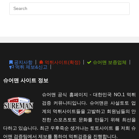
Pres
Esc
to
clos
the
sear
pane
공지사항
먹튀사이트(확정)
슈어맨 보증업체
먹튀 제보&신고
슈어맨 사이트 정보
슈어맨 공식 홈페이지 - 대한민국 NO.1 먹튀
검증 커뮤니티입니다. 슈어맨은 사설토토 업
계의 먹튀사이트들을 고발하고 회원님들의 안
전한 스포츠토토 문화를 만들기 위해 최선을
다하고 있습니다. 최근 우후죽순 생겨나는 토토사이트 를 저희 슈
어맨 검증팀에서 제보를 통하여 먹튀검증을 진행합니다.