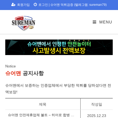
Skip
회원가입
로그인
|
슈어맨 먹튀검증 (텔레그램: sureman79)
to
content
MENU
Notice
슈어맨
공지사항
슈어맨에서 보증하는 인증업체에서 부당한 먹튀를 당하셨다면 전
액보장!
제목
작성일
슈어맨 안전제휴업체 볼트 – 히어로 합병 안내 공지사항!!
2025.12.23