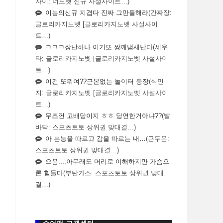
자이: 너드벳 신규 사설사이트…)
이놈의신규 지겹다 진짜 그만들해라
(간짜장:
글로리카지노벳 [글로리카지노벳 사설사이
트…)
ㅋㅋㅋ장난하나 이거또 짱깨냄새난다
(세우
타: 글로리카지노벳 [글로리카지노벳 사설사이
트…)
이건 또뭐여??근본없는 놀이터 등장
(식민
지: 글로리카지노벳 [글로리카지노벳 사설사이
트…)
무조껀 고배당이지 ㅎㅎ 당연한거아냐??
(발
바닥: 스포츠토토 상위권 맞대결…)
아 본능을 따르고 감을 따르는 내…
(근두운:
스포츠토토 상위권 맞대결…)
으음....아무래도 머리로 이해하지만 가슴으
론 힘들다
(부탄가스: 스포츠토토 상위권 맞대
결…)