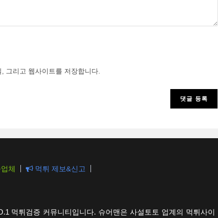
일, 그리고 웹사이트를 저장합니다.
증업체
먹튀 제보&신고
NO.1 먹튀검증 커뮤니티입니다. 슈어맨은 사설토토 업계의 먹튀사이