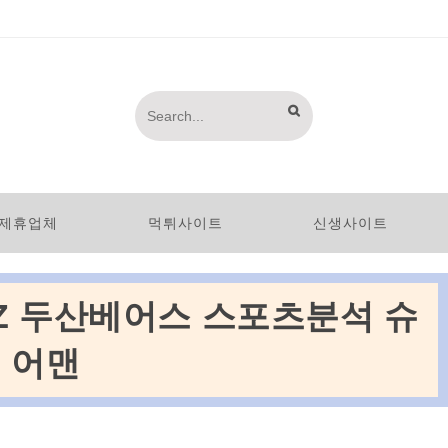
SUBMIT
Search
SEARCH
this
website
제휴업체
먹튀사이트
신생사이트
WIZ 두산베어스 스포츠분석 슈
어맨