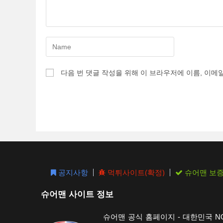
Enter
your
name
다음 번 댓글 작성을 위해 이 브라우저에 이름, 이메
or
username
to
comment
공지사항
먹튀사이트(확정)
슈어맨 보
슈어맨 사이트 정보
슈어맨 공식 홈페이지 - 대한민국 