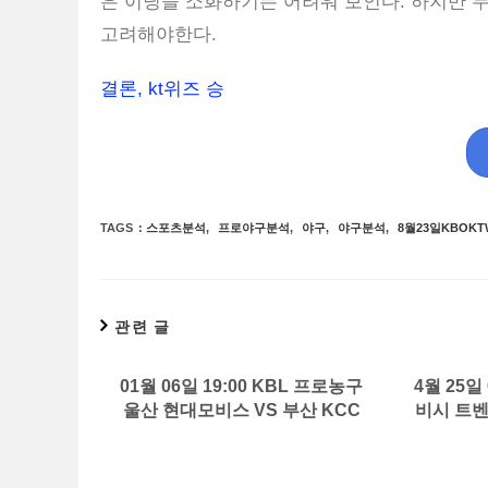
은 이닝을 소화하기는 어려워 보인다. 하지만 
고려해야한다.
결론, kt위즈 승
TAGS
:
스포츠분석
,
프로야구분석
,
야구
,
야구분석
,
8월23일KBOK
관련 글
01월 06일 19:00 KBL 프로농구
4월 25일
울산 현대모비스 VS 부산 KCC
비시 트벤