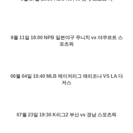
9월 11일 18:00 NPB 일본야구 주니치 vs 야쿠르트 스
포츠픽
06월 04일 10:40 MLB 메이저리그 애리조나 VS LA 다
저스
07월 23일 19:30 K리그2 부산 vs 경남 스포츠픽