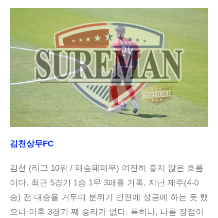
김천상무FC
김천 (리그 10위 / 패승패패무) 여전히 좋지 않은 흐름
이다. 최근 5경기 1승 1무 3패를 기록, 지난 제주(4-0
승) 전 대승을 거두며 분위기 반전에 성공에 하는 듯 했
으나 이후 3경기 째 승리가 없다. 특히나, 나름 장점이