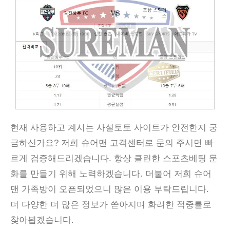
현재 사용하고 계시는 사설토토 사이트가 안전한지 궁
금하신가요? 저희 슈어맨 고객센터로 문의 주시면 빠
르게 검증해드리겠습니다. 항상 클린한 스포츠베팅 문
화를 만들기 위해 노력하겠습니다. 더불어 저희 슈어
맨 가족방이 오픈되었으니 많은 이용 부탁드립니다.
더 다양한 더 많은 정보가 쏟아지며 화려한 적중률로
찾아뵙겠습니다.