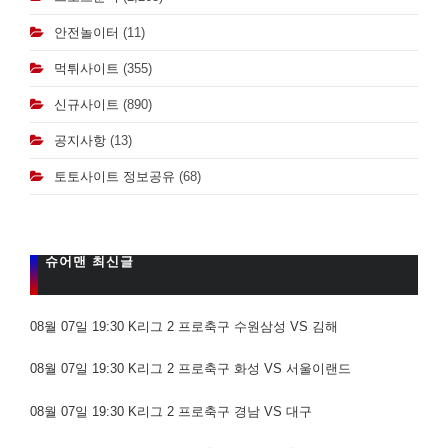
안전놀이터
(11)
먹튀사이트
(355)
신규사이트
(890)
공지사항
(13)
토토사이트 정보공유
(68)
슈어맨 최신글
08월 07일 19:30 K리그 2 프로축구 수원삼성 VS 김해
08월 07일 19:30 K리그 2 프로축구 화성 VS 서울이랜드
08월 07일 19:30 K리그 2 프로축구 경남 VS 대구