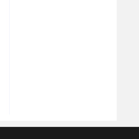
search
panel.