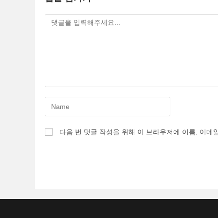
Enter
your
name
다음 번 댓글 작성을 위해 이 브라우저에 이름, 이메
or
username
to
comment