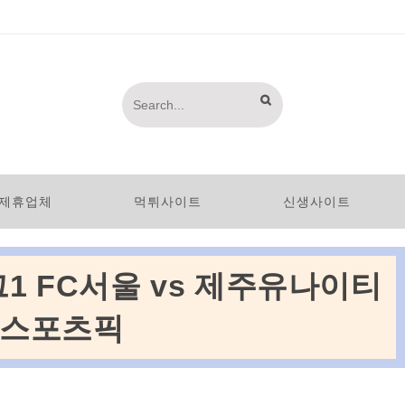
SUBMIT
Search
SEARCH
this
website
제휴업체
먹튀사이트
신생사이트
리그1 FC서울 vs 제주유나이티
 스포츠픽