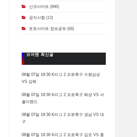
신규사이트
(890)
공지사항
(13)
토토사이트 정보공유
(68)
슈어맨 최신글
08월 07일 19:30 K리그 2 프로축구 수원삼성
VS 김해
08월 07일 19:30 K리그 2 프로축구 화성 VS 서
울이랜드
08월 07일 19:30 K리그 2 프로축구 경남 VS 대
구
08월 07일 19:30 K리그 2 프로축구 김포 VS 충