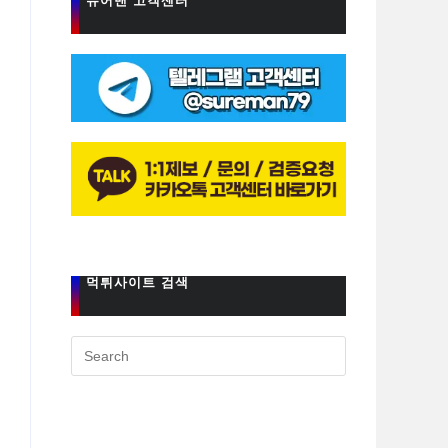
슈어맨 고객센터
먹튀사이트 검색
Press
Escape
to
close
the