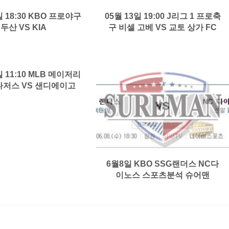
일 18:30 KBO 프로야구
05월 13일 19:00 J리그 1 프로축
두산 VS KIA
구 비셀 고베 VS 교토 상가 FC
일 11:10 MLB 메이저리
 다저스 VS 샌디에이고
6월8일 KBO SSG랜더스 NC다
이노스 스포츠분석 슈어맨