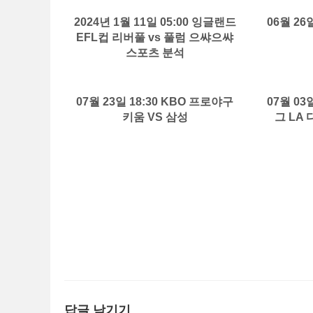
2024년 1월 11일 05:00 잉글랜드
06월 26
EFL컵 리버풀 vs 풀럼 으쌰으쌰
스포츠 분석
07월 23일 18:30 KBO 프로야구
07월 03
키움 VS 삼성
그 LA
답글 남기기