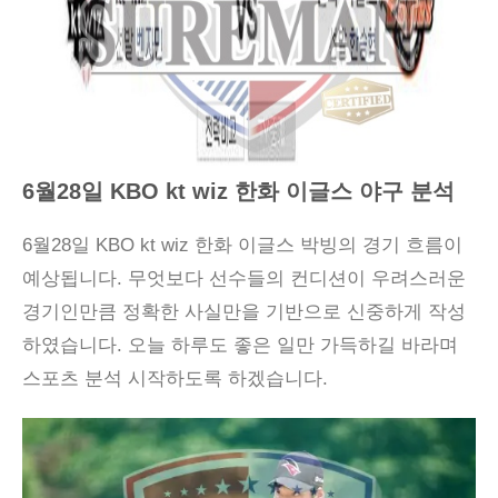
6월28일 KBO kt wiz 한화 이글스 야구 분석
6월28일 KBO kt wiz 한화 이글스 박빙의 경기 흐름이
예상됩니다. 무엇보다 선수들의 컨디션이 우려스러운
경기인만큼 정확한 사실만을 기반으로 신중하게 작성
하였습니다. 오늘 하루도 좋은 일만 가득하길 바라며
스포츠 분석 시작하도록 하겠습니다.