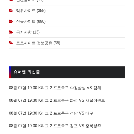
먹튀사이트
(355)
신규사이트
(890)
공지사항
(13)
토토사이트 정보공유
(68)
슈어맨 최신글
08월 07일 19:30 K리그 2 프로축구 수원삼성 VS 김해
08월 07일 19:30 K리그 2 프로축구 화성 VS 서울이랜드
08월 07일 19:30 K리그 2 프로축구 경남 VS 대구
08월 07일 19:30 K리그 2 프로축구 김포 VS 충북청주