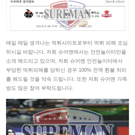
매일 매일 생겨나는 먹튀사이트로부터 먹튀 피해 조심
하시길 바랍니다. 저희 슈어맨에서는 안전놀이터만을
소개 해드리고 있으며, 저희 슈어맨 안전놀이터에서
부당한 먹튀피해를 당하신 경우 100% 전액 환불 처리
를 해드릴 것을 약속 드립니다. 또한 저희 슈어맨 가족
방도 많은 참여 부탁드립니다.