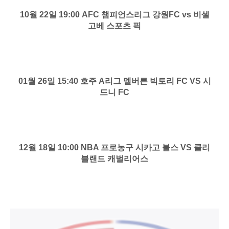
10월 22일 19:00 AFC 챔피언스리그 강원FC vs 비셀
고베 스포츠 픽
01월 26일 15:40 호주 A리그 멜버른 빅토리 FC VS 시
드니 FC
12월 18일 10:00 NBA 프로농구 시카고 불스 VS 클리
블랜드 캐벌리어스