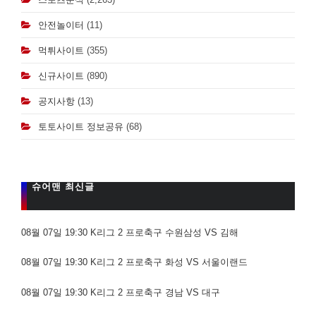
안전놀이터
(11)
먹튀사이트
(355)
신규사이트
(890)
공지사항
(13)
토토사이트 정보공유
(68)
슈어맨 최신글
08월 07일 19:30 K리그 2 프로축구 수원삼성 VS 김해
08월 07일 19:30 K리그 2 프로축구 화성 VS 서울이랜드
08월 07일 19:30 K리그 2 프로축구 경남 VS 대구