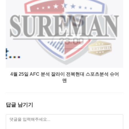
4월 25일 AFC 분석 잘라이 전북현대 스포츠분석 슈어
맨
답글 남기기