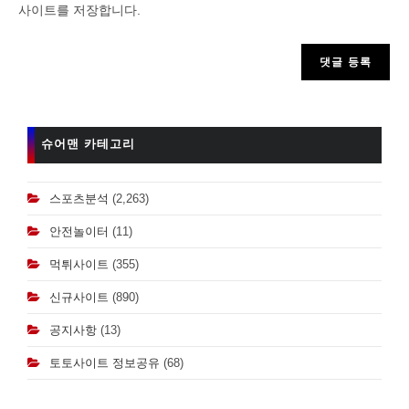
사이트를 저장합니다.
to
comment
슈어맨 카테고리
스포츠분석
(2,263)
안전놀이터
(11)
먹튀사이트
(355)
신규사이트
(890)
공지사항
(13)
토토사이트 정보공유
(68)