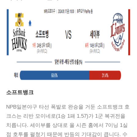
소프트뱅크
NPB일본야구 타선 폭발로 완승을 거둔 소프트뱅크 호
크스는 리반 모이네로(1승 1패 1.57)가 1군 복귀전을
치릅니다. 세이부를 상대로 올 시즌 홈에서 7이닝 1실
점 호투를 펼쳤기 때문에 반등의 기대감이 큽니다. 수