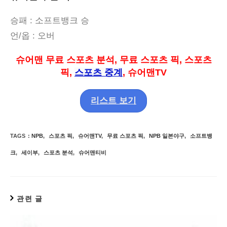
승패 : 소프트뱅크 승
언/옵 : 오버
슈어맨 무료 스포츠 분석, 무료 스포츠 픽, 스포츠
픽,
스포츠 중계
, 슈어맨TV
리스트 보기
TAGS
:
NPB
,
스포츠 픽
,
슈어맨TV
,
무료 스포츠 픽
,
NPB 일본야구
,
소프트뱅
크
,
세이부
,
스포츠 분석
,
슈어맨티비
관련 글