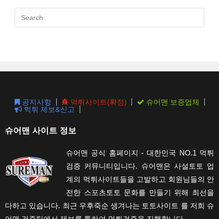
Pres
Esc
to
clos
the
sear
pane
공지사항
먹튀사이트(확정)
슈어맨 보증업체
먹튀 제보&신고
슈어맨 사이트 정보
슈어맨 공식 홈페이지 - 대한민국 NO.1 먹튀
검증 커뮤니티입니다. 슈어맨은 사설토토 업
계의 먹튀사이트들을 고발하고 회원님들의 안
전한 스포츠토토 문화를 만들기 위해 최선을
다하고 있습니다. 최근 우후죽순 생겨나는 토토사이트 를 저희 슈
어맨 검증팀에서 제보를 통하여 먹튀검증을 진행합니다.