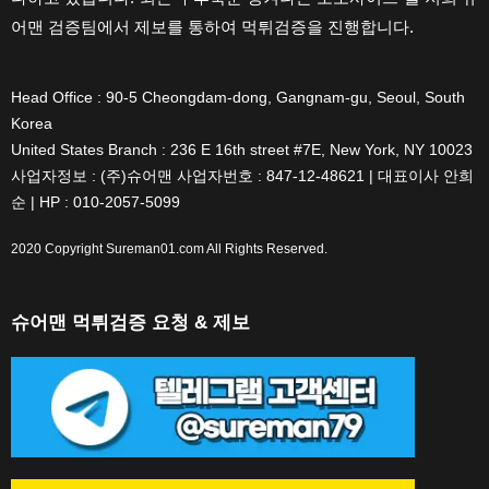
어맨 검증팀에서 제보를 통하여 먹튀검증을 진행합니다.
Head Office : 90-5 Cheongdam-dong, Gangnam-gu, Seoul, South
Korea
United States Branch : 236 E 16th street #7E, New York, NY 10023
사업자정보 : (주)슈어맨 사업자번호 : 847-12-48621 | 대표이사 안희
순 | HP : 010-2057-5099
2020 Copyright
Sureman01.com
All Rights Reserved.
슈어맨 먹튀검증 요청 & 제보