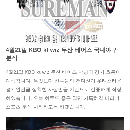
4월21일 KBO kt wiz 두산 베어스 국내야구
분석
4월21일 KBO kt wiz 두산 베어스 박빙의 경기 흐름이
예상됩니다. 무엇보다 선수들의 컨디션이 우려스러운
경기인만큼 정확한 사실만을 기반으로 신중하게 작성
하였습니다. 오늘 하루도 좋은 일만 가득하길 바라며
스포츠 분석 시작하도록 하겠습니다.