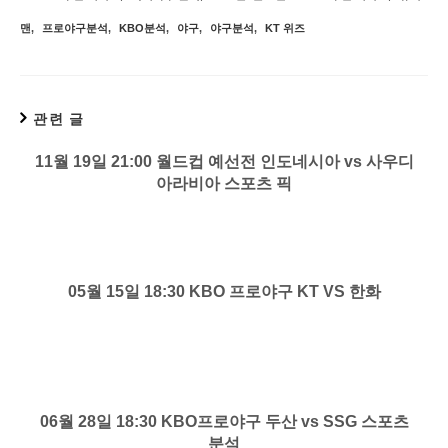
맨
,
프로야구분석
,
KBO분석
,
야구
,
야구분석
,
KT 위즈
관련 글
11월 19일 21:00 월드컵 예선전 인도네시아 vs 사우디
아라비아 스포츠 픽
05월 15일 18:30 KBO 프로야구 KT VS 한화
06월 28일 18:30 KBO프로야구 두산 vs SSG 스포츠
분석