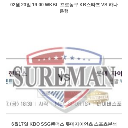
02월 23일 19:00 WKBL 프로농구 KB스타즈 VS 하나
은행
6월17일 KBO SSG랜더스 롯데자이언츠 스포츠분석