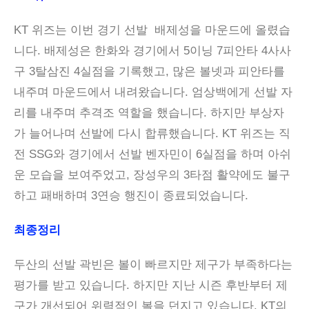
KT 위즈는 이번 경기 선발 배제성을 마운드에 올렸습
니다. 배제성은 한화와 경기에서 5이닝 7피안타 4사사
구 3탈삼진 4실점을 기록했고, 많은 볼넷과 피안타를
내주며 마운드에서 내려왔습니다. 엄상백에게 선발 자
리를 내주며 추격조 역할을 했습니다. 하지만 부상자
가 늘어나며 선발에 다시 합류했습니다. KT 위즈는 직
전 SSG와 경기에서 선발 벤자민이 6실점을 하며 아쉬
운 모습을 보여주었고, 장성우의 3타점 활약에도 불구
하고 패배하며 3연승 행진이 종료되었습니다.
최종정리
두산의 선발 곽빈은 볼이 빠르지만 제구가 부족하다는
평가를 받고 있습니다. 하지만 지난 시즌 후반부터 제
구가 개선되어 위력적인 볼을 던지고 있습니다. KT의